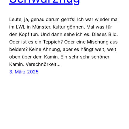
Leute, ja, genau darum geht’s! Ich war wieder mal
im LWL in Münster. Kultur gönnen. Mal was für
den Kopf tun. Und dann sehe ich es. Dieses Bild.
Oder ist es ein Teppich? Oder eine Mischung aus
beidem? Keine Ahnung, aber es hängt weit, weit
oben über dem Kamin. Ein sehr sehr schöner
Kamin. Verschnörkelt,…
3. März 2025