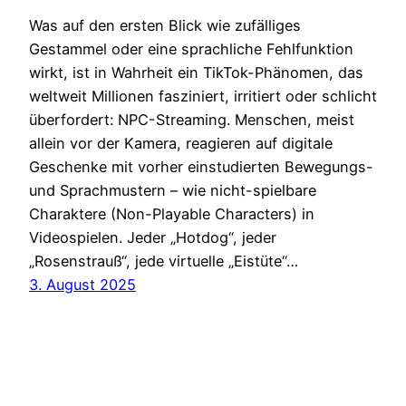
Was auf den ersten Blick wie zufälliges
Gestammel oder eine sprachliche Fehlfunktion
wirkt, ist in Wahrheit ein TikTok-Phänomen, das
weltweit Millionen fasziniert, irritiert oder schlicht
überfordert: NPC-Streaming. Menschen, meist
allein vor der Kamera, reagieren auf digitale
Geschenke mit vorher einstudierten Bewegungs-
und Sprachmustern – wie nicht-spielbare
Charaktere (Non-Playable Characters) in
Videospielen. Jeder „Hotdog“, jeder
„Rosenstrauß“, jede virtuelle „Eistüte“…
3. August 2025