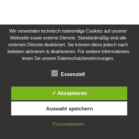
Wir verwenden technisch notwendige Cookies auf unserer
Webseite sowie externe Dienste. Standardmäßig sind alle
externen Dienste deaktiviert. Sie können diese jedoch nach
belieben aktivieren & deaktivieren. Für weitere Informationen
lesen Sie unsere Datenschutzbestimmungen.
Essenziell
✓ Akzeptieren
Auswahl speichern
Personalisieren