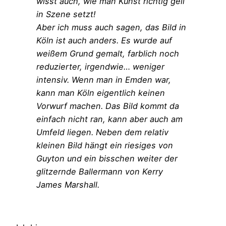
wisst auch, wie man Kunst richtig geil
in Szene setzt!
Aber ich muss auch sagen, das Bild in
Köln ist auch anders. Es wurde auf
weißem Grund gemalt, farblich noch
reduzierter, irgendwie… weniger
intensiv. Wenn man in Emden war,
kann man Köln eigentlich keinen
Vorwurf machen. Das Bild kommt da
einfach nicht ran, kann aber auch am
Umfeld liegen. Neben dem relativ
kleinen Bild hängt ein riesiges von
Guyton und ein bisschen weiter der
glitzernde Ballermann von Kerry
James Marshall.