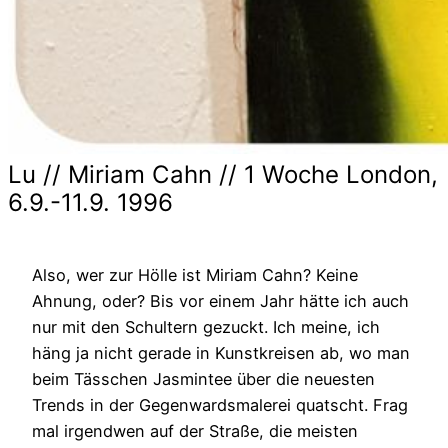
Lu // Miriam Cahn // 1 Woche London,
6.9.-11.9. 1996
Also, wer zur Hölle ist Miriam Cahn? Keine
Ahnung, oder? Bis vor einem Jahr hätte ich auch
nur mit den Schultern gezuckt. Ich meine, ich
häng ja nicht gerade in Kunstkreisen ab, wo man
beim Tässchen Jasmintee über die neuesten
Trends in der Gegenwardsmalerei quatscht. Frag
mal irgendwen auf der Straße, die meisten