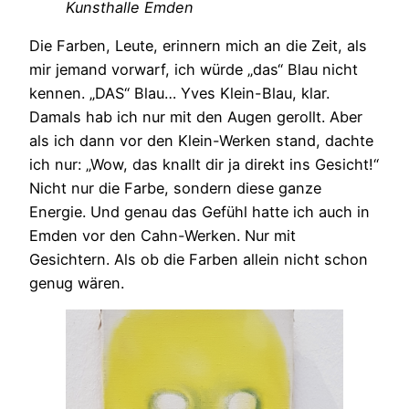
Kunsthalle Emden
Die Farben, Leute, erinnern mich an die Zeit, als
mir jemand vorwarf, ich würde „das“ Blau nicht
kennen. „DAS“ Blau… Yves Klein-Blau, klar.
Damals hab ich nur mit den Augen gerollt. Aber
als ich dann vor den Klein-Werken stand, dachte
ich nur: „Wow, das knallt dir ja direkt ins Gesicht!“
Nicht nur die Farbe, sondern diese ganze
Energie. Und genau das Gefühl hatte ich auch in
Emden vor den Cahn-Werken. Nur mit
Gesichtern. Als ob die Farben allein nicht schon
genug wären.