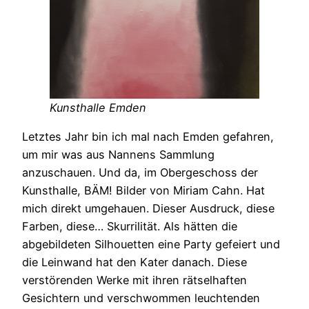
Kunsthalle Emden
Letztes Jahr bin ich mal nach Emden gefahren,
um mir was aus Nannens Sammlung
anzuschauen. Und da, im Obergeschoss der
Kunsthalle, BÄM! Bilder von Miriam Cahn. Hat
mich direkt umgehauen. Dieser Ausdruck, diese
Farben, diese… Skurrilität. Als hätten die
abgebildeten Silhouetten eine Party gefeiert und
die Leinwand hat den Kater danach. Diese
verstörenden Werke mit ihren rätselhaften
Gesichtern und verschwommen leuchtenden