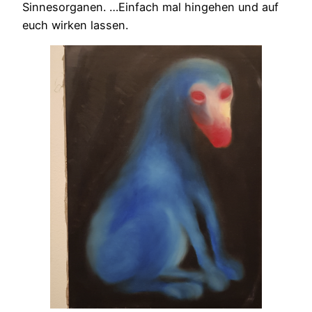
Sinnesorganen. …Einfach mal hingehen und auf
euch wirken lassen.