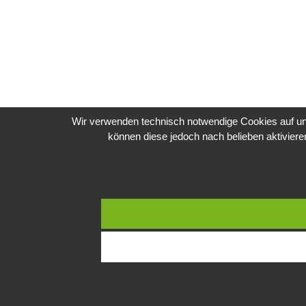
Wir verwenden technisch notwendige Cookies auf uns
können diese jedoch nach belieben aktivier