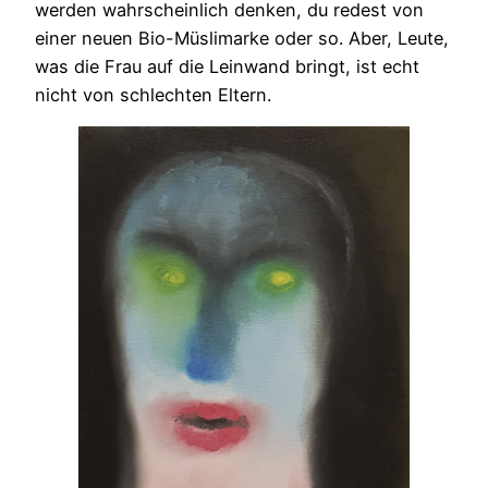
werden wahrscheinlich denken, du redest von
einer neuen Bio-Müslimarke oder so. Aber, Leute,
was die Frau auf die Leinwand bringt, ist echt
nicht von schlechten Eltern.