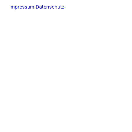
Impressum
Datenschutz