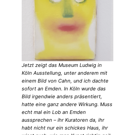
Jetzt zeigt das Museum Ludwig in
Köln Ausstellung, unter anderem mit
einem Bild von Cahn, und ich dachte
sofort an Emden. In Köln wurde das
Bild irgendwie anders präsentiert,
hatte eine ganz andere Wirkung. Muss
echt mal ein Lob an Emden
aussprechen – ihr Kuratoren da, ihr
habt nicht nur ein schickes Haus, ihr