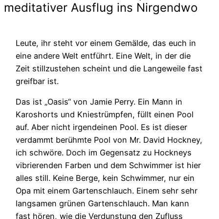
meditativer Ausflug ins Nirgendwo
Leute, ihr steht vor einem Gemälde, das euch in
eine andere Welt entführt. Eine Welt, in der die
Zeit stillzustehen scheint und die Langeweile fast
greifbar ist.
Das ist „Oasis“ von Jamie Perry. Ein Mann in
Karoshorts und Kniestrümpfen, füllt einen Pool
auf. Aber nicht irgendeinen Pool. Es ist dieser
verdammt berühmte Pool von Mr. David Hockney,
ich schwöre. Doch im Gegensatz zu Hockneys
vibrierenden Farben und dem Schwimmer ist hier
alles still. Keine Berge, kein Schwimmer, nur ein
Opa mit einem Gartenschlauch. Einem sehr sehr
langsamen grünen Gartenschlauch. Man kann
fast hören, wie die Verdunstung den Zufluss