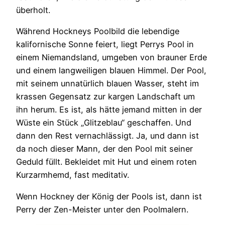
überholt.
Während Hockneys Poolbild die lebendige
kalifornische Sonne feiert, liegt Perrys Pool in
einem Niemandsland, umgeben von brauner Erde
und einem langweiligen blauen Himmel. Der Pool,
mit seinem unnatürlich blauen Wasser, steht im
krassen Gegensatz zur kargen Landschaft um
ihn herum. Es ist, als hätte jemand mitten in der
Wüste ein Stück „Glitzeblau“ geschaffen. Und
dann den Rest vernachlässigt. Ja, und dann ist
da noch dieser Mann, der den Pool mit seiner
Geduld füllt. Bekleidet mit Hut und einem roten
Kurzarmhemd, fast meditativ.
Wenn Hockney der König der Pools ist, dann ist
Perry der Zen-Meister unter den Poolmalern.