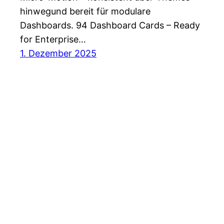
hinwegund bereit für modulare
Dashboards. 94 Dashboard Cards – Ready
for Enterprise…
1. Dezember 2025