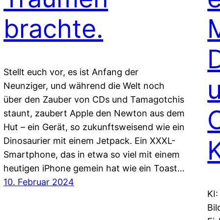
brachte.
Stellt euch vor, es ist Anfang der
Neunziger, und während die Welt noch
über den Zauber von CDs und Tamagotchis
staunt, zaubert Apple den Newton aus dem
Hut – ein Gerät, so zukunftsweisend wie ein
Dinosaurier mit einem Jetpack. Ein XXXL-
Smartphone, das in etwa so viel mit einem
heutigen iPhone gemein hat wie ein Toast…
10. Februar 2024
KI:
Bil