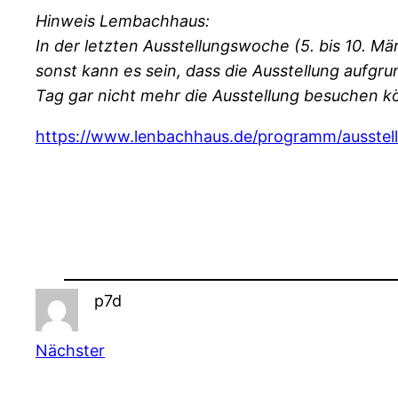
Hinweis Lembachhaus:
In der letzten Ausstellungswoche (5. bis 10. Mä
sonst kann es sein, dass die Ausstellung aufgr
Tag gar nicht mehr die Ausstellung besuchen k
https://www.lenbachhaus.de/programm/ausstellu
p7d
Nächster