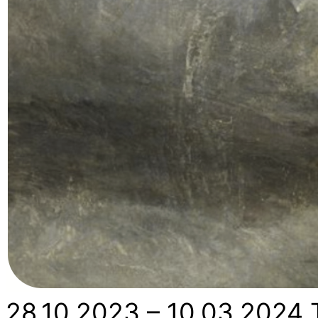
28.10.2023 – 10.03.2024 