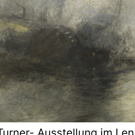
Turner- Ausstellung im Le