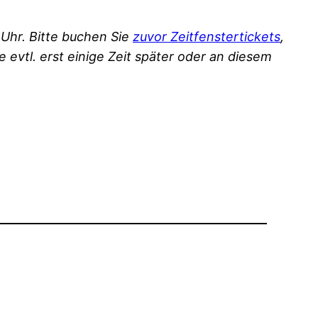
 Uhr. Bitte buchen Sie
zuvor Zeitfenstertickets
,
evtl. erst einige Zeit später oder an diesem