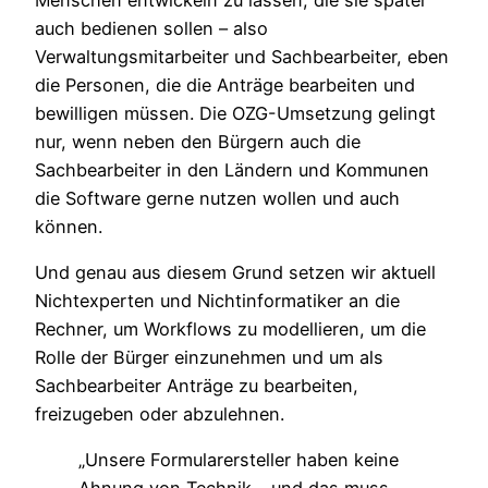
auch bedienen sollen – also
Verwaltungsmitarbeiter und Sachbearbeiter, eben
die Personen, die die Anträge bearbeiten und
bewilligen müssen. Die OZG-Umsetzung gelingt
nur, wenn neben den Bürgern auch die
Sachbearbeiter in den Ländern und Kommunen
die Software gerne nutzen wollen und auch
können.
Und genau aus diesem Grund setzen wir aktuell
Nichtexperten und Nichtinformatiker an die
Rechner, um Workflows zu modellieren, um die
Rolle der Bürger einzunehmen und um als
Sachbearbeiter Anträge zu bearbeiten,
freizugeben oder abzulehnen.
„Unsere Formularersteller haben keine