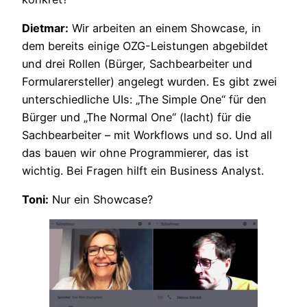
Dietmar:
Wir arbeiten an einem Showcase, in
dem bereits einige OZG-Leistungen abgebildet
und drei Rollen (Bürger, Sachbearbeiter und
Formularersteller) angelegt wurden. Es gibt zwei
unterschiedliche UIs: „The Simple One“ für den
Bürger und „The Normal One“ (lacht) für die
Sachbearbeiter – mit Workflows und so. Und all
das bauen wir ohne Programmierer, das ist
wichtig. Bei Fragen hilft ein Business Analyst.
Toni:
Nur ein Showcase?