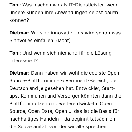
Toni:
Was machen wir als IT-Dienstleister, wenn
unsere Kunden ihre Anwendungen selbst bauen
können?
Dietmar:
Wir sind innovativ. Uns wird schon was
Sinnvolles einfallen. (lacht)
Toni:
Und wenn sich niemand für die Lösung
interessiert?
Dietmar:
Dann haben wir wohl die coolste Open-
Source-Plattform im eGovernment-Bereich, die
Deutschland je gesehen hat. Entwickler, Start-
ups, Kommunen und Versorger könnten dann die
Plattform nutzen und weiterentwickeln. Open
Source, Open Data, Open … das ist die Basis für
nachhaltiges Handeln – da beginnt tatsächlich
die Souveränität, von der wir alle sprechen.