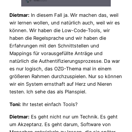
Dietmar:
In diesem Fall ja. Wir machen das, weil
wir lernen wollen, und natürlich auch, weil wir es
können. Wir haben die Low-Code-Tools, wir
haben die Regelsprache und wir haben die
Erfahrungen mit den Schnittstellen und
Mappings für vorausgefüllte Anträge und
natürlich die Authentifizierungsprozesse. Da war
es nur logisch, das OZG-Thema mal in einem
größeren Rahmen durchzuspielen. Nur so können
wir ein System ernsthaft auf Herz und Nieren
testen. Ich sehe das als Planspiel.
Toni:
Ihr testet einfach Tools?
Dietmar:
Es geht nicht nur um Technik. Es geht
um Akzeptanz. Es geht darum, Software von
Menschen entwickeln zu lassen, die sie später