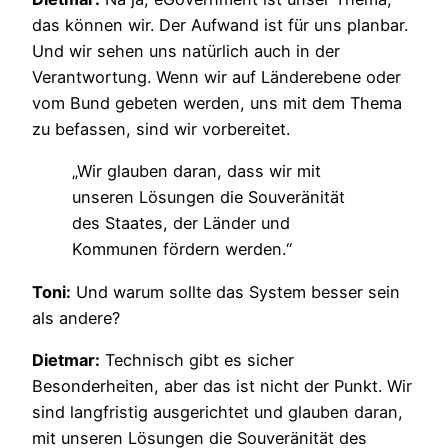
das können wir. Der Aufwand ist für uns planbar.
Und wir sehen uns natürlich auch in der
Verantwortung. Wenn wir auf Länderebene oder
vom Bund gebeten werden, uns mit dem Thema
zu befassen, sind wir vorbereitet.
„Wir glauben daran, dass wir mit
unseren Lösungen die Souveränität
des Staates, der Länder und
Kommunen fördern werden.“
Toni:
Und warum sollte das System besser sein
als andere?
Dietmar:
Technisch gibt es sicher
Besonderheiten, aber das ist nicht der Punkt. Wir
sind langfristig ausgerichtet und glauben daran,
mit unseren Lösungen die Souveränität des