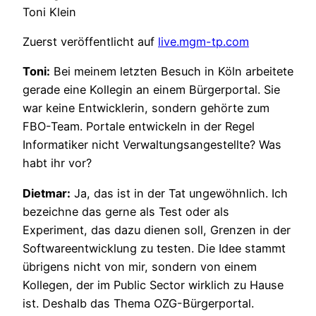
Toni Klein
Zuerst veröffentlicht auf
live.mgm-tp.com
Toni:
Bei meinem letzten Besuch in Köln arbeitete
gerade eine Kollegin an einem Bürgerportal. Sie
war keine Entwicklerin, sondern gehörte zum
FBO-Team. Portale entwickeln in der Regel
Informatiker nicht Verwaltungsangestellte? Was
habt ihr vor?
Dietmar:
Ja, das ist in der Tat ungewöhnlich. Ich
bezeichne das gerne als Test oder als
Experiment, das dazu dienen soll, Grenzen in der
Softwareentwicklung zu testen. Die Idee stammt
übrigens nicht von mir, sondern von einem
Kollegen, der im Public Sector wirklich zu Hause
ist. Deshalb das Thema OZG-Bürgerportal.