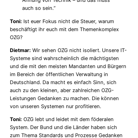
Ahnung von Technik – und das muss
auch so sein.“
Toni:
Ist euer Fokus nicht die Steuer, warum
beschäftigt ihr euch mit dem Themenkomplex
OZG?
Dietmar:
Wir sehen OZG nicht isoliert. Unsere IT-
Systeme sind wahrscheinlich die mächtigsten
und die mit den meisten Mandanten und Bürgern
im Bereich der öffentlichen Verwaltung in
Deutschland. Da macht es einfach Sinn, sich
auch zu den kleinen, aber zahlreichen OZG-
Leistungen Gedanken zu machen. Die können
von unseren Systemen nur profitieren.
Toni:
OZG lebt und leidet mit dem föderalen
System. Der Bund und die Länder haben sich
zum Thema Standards und Prozesse Gedanken