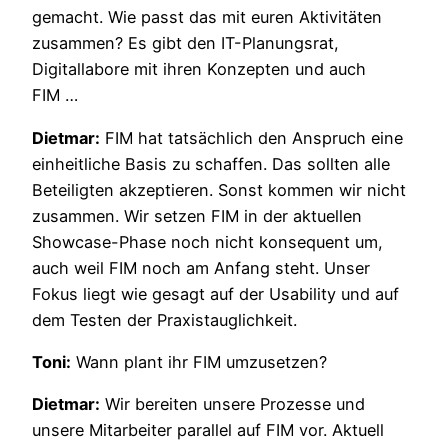
gemacht. Wie passt das mit euren Aktivitäten
zusammen? Es gibt den IT-Planungsrat,
Digitallabore mit ihren Konzepten und auch
FIM …
Dietmar:
FIM hat tatsächlich den Anspruch eine
einheitliche Basis zu schaffen. Das sollten alle
Beteiligten akzeptieren. Sonst kommen wir nicht
zusammen. Wir setzen FIM in der aktuellen
Showcase-Phase noch nicht konsequent um,
auch weil FIM noch am Anfang steht. Unser
Fokus liegt wie gesagt auf der Usability und auf
dem Testen der Praxistauglichkeit.
Toni:
Wann plant ihr FIM umzusetzen?
Dietmar:
Wir bereiten unsere Prozesse und
unsere Mitarbeiter parallel auf FIM vor. Aktuell