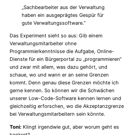
„Sachbearbeiter aus der Verwaltung
haben ein ausgeprägtes Gespür für
gute Verwaltungssoftware.“
Das Experiment sieht so aus: Gib einem
Verwaltungsmitarbeiter ohne
Programmierkenntnisse die Aufgabe, Online-
Dienste für ein Bürgerportal zu „programmieren“
und zwar mit allem, was dazu gehört, und
schaue, wo und wann er an seine Grenzen
kommt. Denn genau diese Grenzen möchte ich
gerne kennen. So können wir die Schwächen
unserer Low-Code-Software kennen lernen und
gleichzeitig erforschen, wo die Akzeptanzgrenze
bei Verwaltungsmitarbeitern sein könnte.
Toni:
Klingt irgendwie gut, aber worum geht es
konkret?