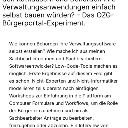
Verwaltungsanwendungen einfach
selbst bauen würden? – Das OZG-
Bürgerportal-Experiment.
Wie können Behörden ihre Verwaltungssoftware
selbst erstellen? Wie mache ich aus meinen
Sachbearbeiterinnen und Sachbearbeitern
Softwareentwickler? Low-Code-Tools machen es
möglich. Erste Ergebnisse auf diesem Feld gibt
es schon. Nicht-Experten und Nicht-Informatiker
modellieren teils bereits nach eintägigen
Workshops zur Einführung in die Plattform am
Computer Formulare und Workflows, um die Rolle
der Bürger einzunehmen und um als
Sachbearbeiter Anträge zu bearbeiten,
freizugeben oder abzulehn. Ein Interview von