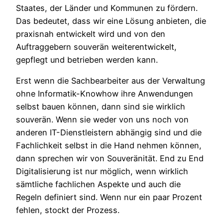
Staates, der Länder und Kommunen zu fördern.
Das bedeutet, dass wir eine Lösung anbieten, die
praxisnah entwickelt wird und von den
Auftraggebern souverän weiterentwickelt,
gepflegt und betrieben werden kann.
Erst wenn die Sachbearbeiter aus der Verwaltung
ohne Informatik-Knowhow ihre Anwendungen
selbst bauen können, dann sind sie wirklich
souverän. Wenn sie weder von uns noch von
anderen IT-Dienstleistern abhängig sind und die
Fachlichkeit selbst in die Hand nehmen können,
dann sprechen wir von Souveränität. End zu End
Digitalisierung ist nur möglich, wenn wirklich
sämtliche fachlichen Aspekte und auch die
Regeln definiert sind. Wenn nur ein paar Prozent
fehlen, stockt der Prozess.