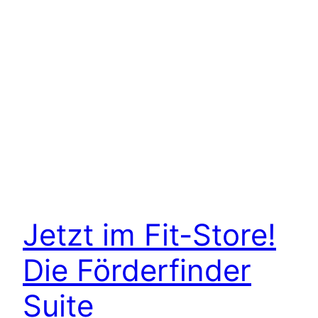
Jetzt im Fit-Store!
Die Förderfinder
Suite