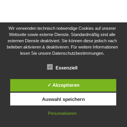
Wir verwenden technisch notwendige Cookies auf unserer
Webseite sowie externe Dienste. Standardmäßig sind alle
externen Dienste deaktiviert. Sie können diese jedoch nach
belieben aktivieren & deaktivieren. Für weitere Informationen
lesen Sie unsere Datenschutzbestimmungen.
Essenziell
✓ Akzeptieren
Auswahl speichern
Personalisieren