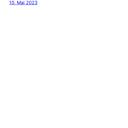
10. Mai 2023