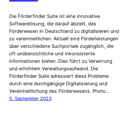
Die Förderfinder Suite ist eine innovative
Softwarelösung, die darauf abzielt, das
Förderwesen in Deutschland zu digitalisieren und
zu vereinheitlichen. Aktuell sind Förderleistungen
über verschiedene Suchportale zugänglich, die
oft unübersichtliche und inkonsistente
Informationen bieten. Dies führt zu Verwirrung
und erhöhtem Verwaltungsaufwand. Die
Förderfinder Suite adressiert diese Probleme
durch eine durchgängige Digitalisierung und
Vereinheitlichung des Förderwesens. Photo…
5. September 2023