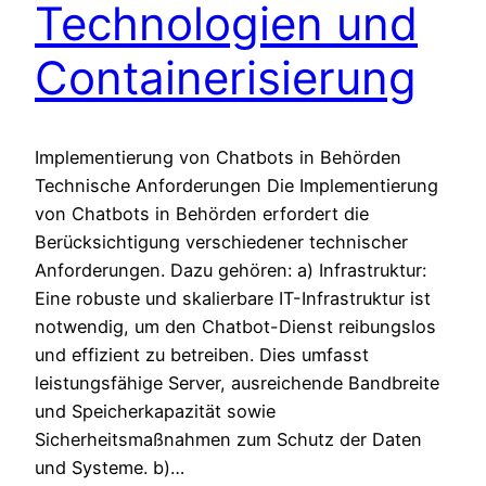
Technologien und
Containerisierung
Implementierung von Chatbots in Behörden
Technische Anforderungen Die Implementierung
von Chatbots in Behörden erfordert die
Berücksichtigung verschiedener technischer
Anforderungen. Dazu gehören: a) Infrastruktur:
Eine robuste und skalierbare IT-Infrastruktur ist
notwendig, um den Chatbot-Dienst reibungslos
und effizient zu betreiben. Dies umfasst
leistungsfähige Server, ausreichende Bandbreite
und Speicherkapazität sowie
Sicherheitsmaßnahmen zum Schutz der Daten
und Systeme. b)…