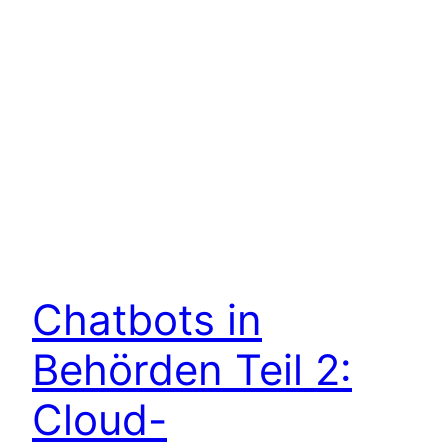
Chatbots in
Behörden Teil 2:
Cloud-