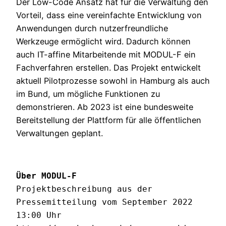
Der Low-Code Ansatz hat für die Verwaltung den
Vorteil, dass eine vereinfachte Entwicklung von
Anwendungen durch nutzerfreundliche
Werkzeuge ermöglicht wird. Dadurch können
auch IT-affine Mitarbeitende mit MODUL-F ein
Fachverfahren erstellen. Das Projekt entwickelt
aktuell Pilotprozesse sowohl in Hamburg als auch
im Bund, um mögliche Funktionen zu
demonstrieren. Ab 2023 ist eine bundesweite
Bereitstellung der Plattform für alle öffentlichen
Verwaltungen geplant.
Über MODUL-F
Projektbeschreibung aus der 
Pressemitteilung vom September 2022 
13:00 Uhr
