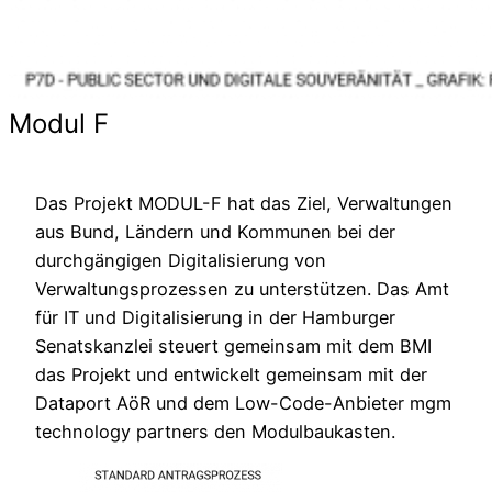
Modul F
Das Projekt MODUL-F hat das Ziel, Verwaltungen
aus Bund, Ländern und Kommunen bei der
durchgängigen Digitalisierung von
Verwaltungsprozessen zu unterstützen. Das Amt
für IT und Digitalisierung in der Hamburger
Senatskanzlei steuert gemeinsam mit dem BMI
das Projekt und entwickelt gemeinsam mit der
Dataport AöR und dem Low-Code-Anbieter mgm
technology partners den Modulbaukasten.