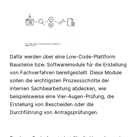
Dafür werden über eine Low-Code-Plattform
Bausteine bzw. Softwaremodule für die Erstellung
von Fachverfahren bereitgestellt. Diese Module
sollen die wichtigsten Prozessschritte der
internen Sachbearbeitung abdecken, wie
beispielsweise eine Vier-Augen-Prüfung, die
Erstellung von Bescheiden oder die
Durchführung von Antragsprüfungen.