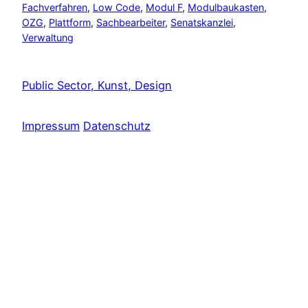
Fachverfahren
, 
Low Code
, 
Modul F
, 
Modulbaukasten
, 
OZG
, 
Plattform
, 
Sachbearbeiter
, 
Senatskanzlei
, 
Verwaltung
Public Sector, Kunst, Design
Impressum
Datenschutz