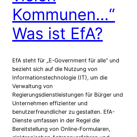
Kommunen…“
Was ist EfA?
EfA steht für „E-Government für alle“ und
bezieht sich auf die Nutzung von
Informationstechnologie (IT), um die
Verwaltung von
Regierungsdienstleistungen für Bürger und
Unternehmen effizienter und
benutzerfreundlicher zu gestalten. EfA-
Dienste umfassen in der Regel die
Bereitstellung von Online-Formularen,