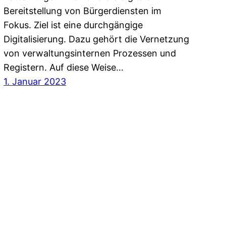
Bereitstellung von Bürgerdiensten im
Fokus. Ziel ist eine durchgängige
Digitalisierung. Dazu gehört die Vernetzung
von verwaltungsinternen Prozessen und
Registern. Auf diese Weise…
1. Januar 2023