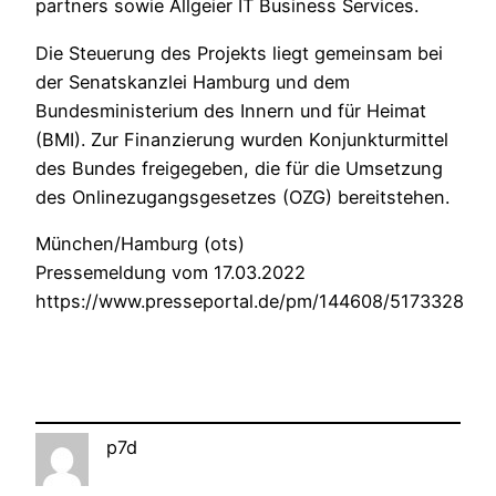
partners sowie Allgeier IT Business Services.
Die Steuerung des Projekts liegt gemeinsam bei
der Senatskanzlei Hamburg und dem
Bundesministerium des Innern und für Heimat
(BMI). Zur Finanzierung wurden Konjunkturmittel
des Bundes freigegeben, die für die Umsetzung
des Onlinezugangsgesetzes (OZG) bereitstehen.
München/Hamburg (ots)
Pressemeldung vom 17.03.2022
https://www.presseportal.de/pm/144608/5173328
p7d