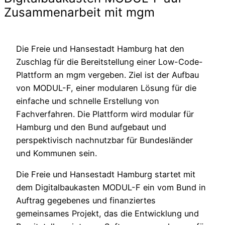
Zusammenarbeit mit mgm
Die Freie und Hansestadt Hamburg hat den
Zuschlag für die Bereitstellung einer Low-Code-
Plattform an mgm vergeben. Ziel ist der Aufbau
von MODUL-F, einer modularen Lösung für die
einfache und schnelle Erstellung von
Fachverfahren. Die Plattform wird modular für
Hamburg und den Bund aufgebaut und
perspektivisch nachnutzbar für Bundesländer
und Kommunen sein.
Die Freie und Hansestadt Hamburg startet mit
dem Digitalbaukasten MODUL-F ein vom Bund in
Auftrag gegebenes und finanziertes
gemeinsames Projekt, das die Entwicklung und