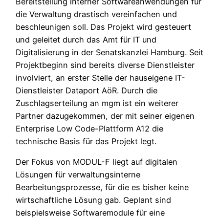
Bereitstellung interner Softwareanwendungen für
die Verwaltung drastisch vereinfachen und
beschleunigen soll. Das Projekt wird gesteuert
und geleitet durch das Amt für IT und
Digitalisierung in der Senatskanzlei Hamburg. Seit
Projektbeginn sind bereits diverse Dienstleister
involviert, an erster Stelle der hauseigene IT-
Dienstleister Dataport AöR. Durch die
Zuschlagserteilung an mgm ist ein weiterer
Partner dazugekommen, der mit seiner eigenen
Enterprise Low Code-Plattform A12 die
technische Basis für das Projekt legt.
Der Fokus von MODUL-F liegt auf digitalen
Lösungen für verwaltungsinterne
Bearbeitungsprozesse, für die es bisher keine
wirtschaftliche Lösung gab. Geplant sind
beispielsweise Softwaremodule für eine