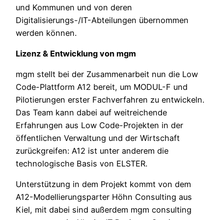
und Kommunen und von deren
Digitalisierungs-/IT-Abteilungen übernommen
werden können.
Lizenz & Entwicklung von mgm
mgm stellt bei der Zusammenarbeit nun die Low
Code-Plattform A12 bereit, um MODUL-F und
Pilotierungen erster Fachverfahren zu entwickeln.
Das Team kann dabei auf weitreichende
Erfahrungen aus Low Code-Projekten in der
öffentlichen Verwaltung und der Wirtschaft
zurückgreifen: A12 ist unter anderem die
technologische Basis von ELSTER.
Unterstützung in dem Projekt kommt von dem
A12-Modellierungsparter Höhn Consulting aus
Kiel, mit dabei sind außerdem mgm consulting