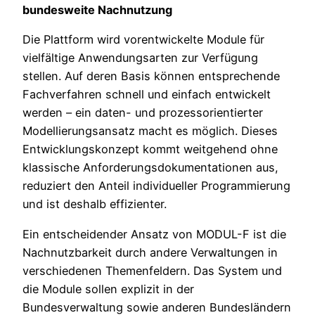
bundesweite Nachnutzung
Die Plattform wird vorentwickelte Module für
vielfältige Anwendungsarten zur Verfügung
stellen. Auf deren Basis können entsprechende
Fachverfahren schnell und einfach entwickelt
werden – ein daten- und prozessorientierter
Modellierungsansatz macht es möglich. Dieses
Entwicklungskonzept kommt weitgehend ohne
klassische Anforderungsdokumentationen aus,
reduziert den Anteil individueller Programmierung
und ist deshalb effizienter.
Ein entscheidender Ansatz von MODUL-F ist die
Nachnutzbarkeit durch andere Verwaltungen in
verschiedenen Themenfeldern. Das System und
die Module sollen explizit in der
Bundesverwaltung sowie anderen Bundesländern