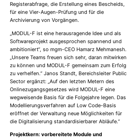
Registerabfrage, die Erstellung eines Bescheids,
für eine Vier-Augen-Prüfung und für die
Archivierung von Vorgängen.
„MODUL-F ist eine herausragende Idee und als
Softwareprojekt ausgesprochen spannend und
ambitioniert“, so mgm-CEO Hamarz Mehmanesh.
„Unsere Teams freuen sich sehr, daran mitwirken
zu können und MODUL-F gemeinsam zum Erfolg
zu verhelfen.“ Janos Standt, Bereichsleiter Public
Sector ergänzt: „Auf den letzten Metern des
Onlinezugangsgesetzes wird MODUL-F eine
wegweisende Basis für die Folgejahre legen. Das
Modellierungsverfahren auf Low Code-Basis
eröffnet der Verwaltung neue Möglichkeiten für
die Digitalisierung standardisierbarer Abläufe.“
Projektkern: vorbereitete Module und