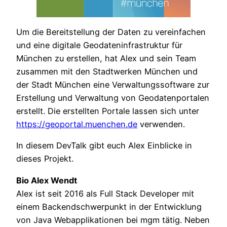
Um die Bereitstellung der Daten zu vereinfachen
und eine digitale Geodateninfrastruktur für
München zu erstellen, hat Alex und sein Team
zusammen mit den Stadtwerken München und
der Stadt München eine Verwaltungssoftware zur
Erstellung und Verwaltung von Geodatenportalen
erstellt. Die erstellten Portale lassen sich unter
https://geoportal.muenchen.de
verwenden.
In diesem DevTalk gibt euch Alex Einblicke in
dieses Projekt.
Bio Alex Wendt
Alex ist seit 2016 als Full Stack Developer mit
einem Backendschwerpunkt in der Entwicklung
von Java Webapplikationen bei mgm tätig. Neben