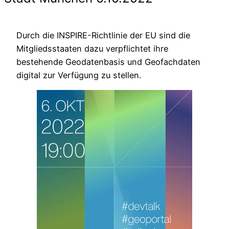
Durch die INSPIRE-Richtlinie der EU sind die
Mitgliedsstaaten dazu verpflichtet ihre
bestehende Geodatenbasis und Geofachdaten
digital zur Verfügung zu stellen.