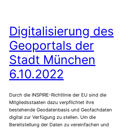
Digitalisierung des
Geoportals der
Stadt München
6.10.2022
Durch die INSPIRE-Richtlinie der EU sind die
Mitgliedsstaaten dazu verpflichtet ihre
bestehende Geodatenbasis und Geofachdaten
digital zur Verfügung zu stellen. Um die
Bereitstellung der Daten zu vereinfachen und