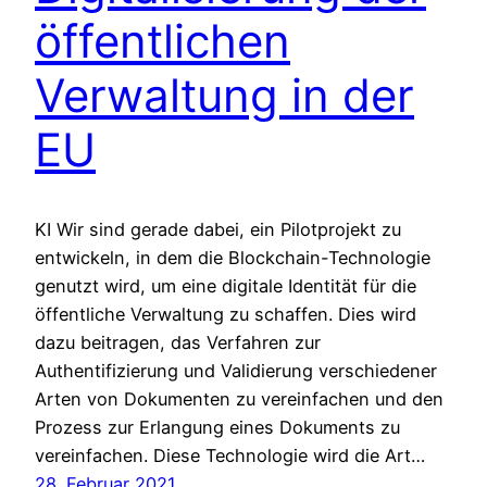
öffentlichen
Verwaltung in der
EU
KI Wir sind gerade dabei, ein Pilotprojekt zu
entwickeln, in dem die Blockchain-Technologie
genutzt wird, um eine digitale Identität für die
öffentliche Verwaltung zu schaffen. Dies wird
dazu beitragen, das Verfahren zur
Authentifizierung und Validierung verschiedener
Arten von Dokumenten zu vereinfachen und den
Prozess zur Erlangung eines Dokuments zu
vereinfachen. Diese Technologie wird die Art…
28. Februar 2021