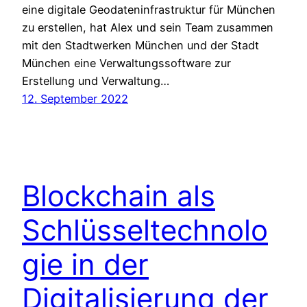
eine digitale Geodateninfrastruktur für München
zu erstellen, hat Alex und sein Team zusammen
mit den Stadtwerken München und der Stadt
München eine Verwaltungssoftware zur
Erstellung und Verwaltung…
12. September 2022
Blockchain als
Schlüsseltechnolo
gie in der
Digitalisierung der