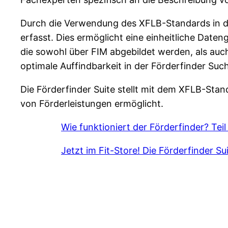
Durch die Verwendung des XFLB-Standards in de
erfasst. Dies ermöglicht eine einheitliche Date
die sowohl über FIM abgebildet werden, als auch 
optimale Auffindbarkeit in der Förderfinder Suc
Die Förderfinder Suite stellt mit dem XFLB-Stand
von Förderleistungen ermöglicht.
Wie funktioniert der Förderfinder? Tei
Jetzt im Fit-Store! Die Förderfinder Su