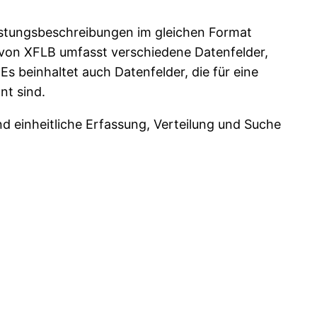
istungsbeschreibungen im gleichen Format
l von XFLB umfasst verschiedene Datenfelder,
Es beinhaltet auch Datenfelder, die für eine
nt sind.
nd einheitliche Erfassung, Verteilung und Suche