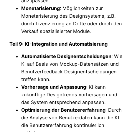
anzupassen.
Monetarisierung
: Möglichkeiten zur
Monetarisierung des Designsystems, z.B.
durch Lizenzierung an Dritte oder durch den
Verkauf spezialisierter Module.
Teil 9: KI-Integration und Automatisierung
Automatisierte Designentscheidungen
: Wie
KI auf Basis von Mockup-Datensätzen und
Benutzerfeedback Designentscheidungen
treffen kann.
Vorhersage und Anpassung
: KI kann
zukünftige Designtrends vorhersagen und
das System entsprechend anpassen.
Optimierung der Benutzererfahrung
: Durch
die Analyse von Benutzerdaten kann die KI
die Benutzererfahrung kontinuierlich