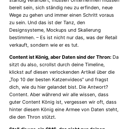
ständig verändert, müssen Unternehmen müssen
bereit sein, sich ständig neu zu erfinden, neue
Wege zu gehen und immer einen Schritt voraus
zu sein. Und das ist der Tanz, den
Designsysteme, Mockups und Skalierung
bestimmen. – Es ist nicht nur das, was der Retail
verkauft, sondern wie er es tut.
Content ist König, aber Daten sind der Thron:
Da
sitzt du also, scrollst durch deine Timeline,
klickst auf diesen verlockenden Artikel über die
„Top 10 der besten Katzenvideos“ und fragst
dich, wie du hier gelandet bist. Die Antwort?
Content. Aber während wir alle wissen, dass
guter Content König ist, vergessen wir oft, dass
hinter diesem König eine Armee von Daten steht,
die den Thron stützt.