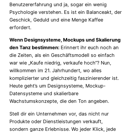
Benutzererfahrung und ja, sogar ein wenig
Psychologie verstehen. Es ist ein Balanceakt, der
Geschick, Geduld und eine Menge Kaffee
erfordert.
Wenn Designsysteme, Mockups und Skalierung
den Tanz bestimmen:
Erinnert ihr euch noch an
die Zeiten, als ein Geschäftsmodell so einfach
war wie „Kaufe niedrig, verkaufe hoch“? Nun,
willkommen im 21. Jahrhundert, wo alles
komplizierter und gleichzeitig faszinierender ist.
Heute geht’s um Designsysteme, Mockup-
Datensysteme und skalierbare
Wachstumskonzepte, die den Ton angeben.
Stell dir ein Unternehmen vor, das nicht nur
Produkte oder Dienstleistungen verkauft,
sondern ganze Erlebnisse. Wo jeder Klick, jede