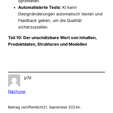
optimieren.
Automatisierte Tests
: KI kann
Designänderungen automatisch testen und
Feedback geben, um die Qualität
sicherzustellen.
Teil 10: Der unschätzbare Wert von Inhalten,
Produktdaten, Strukturen und Modellen
p7d
Nächster
Beitrag veröffentlicht
21. September 2023
in