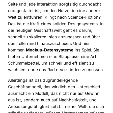
Seite und jede Interaktion sorgfältig durchdacht
und gestaltet ist, um den Nutzer in eine andere
Welt zu entführen. Klingt nach Science-Fiction?
Das ist die Kraft eines soliden Designsystems. In
der heutigen Geschäftswelt geht es darum,
schnell zu skalieren, sich anzupassen und über
den Tellerrand hinauszuschauen. Und hier
kommen
Mockup-Datensysteme
ins Spiel. Sie
bieten Unternehmen eine Blaupause, eine Art
Schummelzettel, um schnell und effizient zu
wachsen, ohne das Rad neu erfinden zu müssen.
Allerdings ist das zugrundeliegende
Geschäftsmodell, das wirklich den Unterschied
ausmacht ein Modell, das nicht nur auf Gewinn
aus ist, sondern auch auf Nachhaltigkeit, und
Anpassungsfähigkeit setzt. In einer Welt, die sich