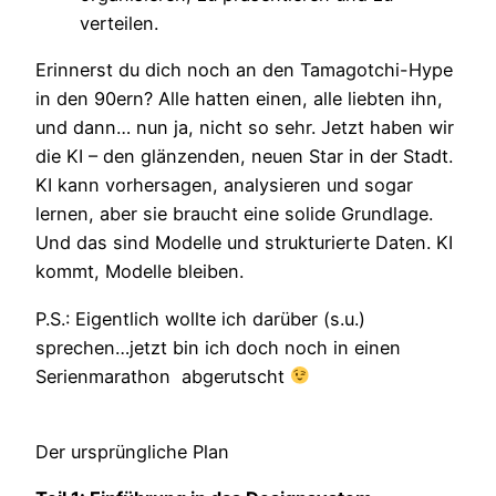
verteilen.
Erinnerst du dich noch an den Tamagotchi-Hype
in den 90ern? Alle hatten einen, alle liebten ihn,
und dann… nun ja, nicht so sehr. Jetzt haben wir
die KI – den glänzenden, neuen Star in der Stadt.
KI kann vorhersagen, analysieren und sogar
lernen, aber sie braucht eine solide Grundlage.
Und das sind Modelle und strukturierte Daten. KI
kommt, Modelle bleiben.
P.S.: Eigentlich wollte ich darüber (s.u.)
sprechen…jetzt bin ich doch noch in einen
Serienmarathon abgerutscht
Der ursprüngliche Plan