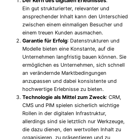
Der Kern des digitalen Erlebnisses
:
Ein gut strukturierter, relevanter und
ansprechender Inhalt kann den Unterschied
zwischen einem einmaligen Besucher und
einem treuen Kunden ausmachen.
Garantie für Erfolg
: Datenstrukturen und
Modelle bieten eine Konstante, auf die
Unternehmen langfristig bauen können. Sie
ermöglichen es Unternehmen, sich schnell
an verändernde Marktbedingungen
anzupassen und dabei konsistente und
hochwertige Erlebnisse zu bieten.
Technologie als Mittel zum Zweck
: CRM,
CMS und PIM spielen sicherlich wichtige
Rollen in der digitalen Infrastruktur,
allerdings sind sie letztlich nur Werkzeuge,
die dazu dienen, den wertvollen Inhalt zu
organisieren, zu präsentieren und zu