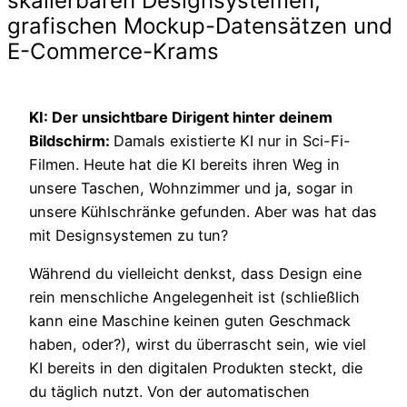
skalierbaren Designsystemen,
grafischen Mockup-Datensätzen und
E-Commerce-Krams
KI: Der unsichtbare Dirigent hinter deinem
Bildschirm:
Damals existierte KI nur in Sci-Fi-
Filmen. Heute hat die KI bereits ihren Weg in
unsere Taschen, Wohnzimmer und ja, sogar in
unsere Kühlschränke gefunden. Aber was hat das
mit Designsystemen zu tun?
Während du vielleicht denkst, dass Design eine
rein menschliche Angelegenheit ist (schließlich
kann eine Maschine keinen guten Geschmack
haben, oder?), wirst du überrascht sein, wie viel
KI bereits in den digitalen Produkten steckt, die
du täglich nutzt. Von der automatischen