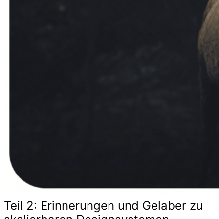
Teil 2: Erinnerungen und Gelaber zu