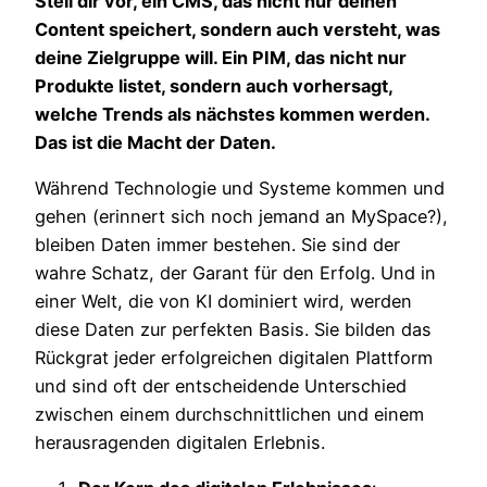
Stell dir vor, ein CMS, das nicht nur deinen
Content speichert, sondern auch versteht, was
deine Zielgruppe will. Ein PIM, das nicht nur
Produkte listet, sondern auch vorhersagt,
welche Trends als nächstes kommen werden.
Das ist die Macht der Daten.
Während Technologie und Systeme kommen und
gehen (erinnert sich noch jemand an MySpace?),
bleiben Daten immer bestehen. Sie sind der
wahre Schatz, der Garant für den Erfolg. Und in
einer Welt, die von KI dominiert wird, werden
diese Daten zur perfekten Basis. Sie bilden das
Rückgrat jeder erfolgreichen digitalen Plattform
und sind oft der entscheidende Unterschied
zwischen einem durchschnittlichen und einem
herausragenden digitalen Erlebnis.