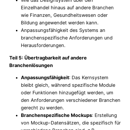
Wie das Designsystem über den
Einzelhandel hinaus auf andere Branchen
wie Finanzen, Gesundheitswesen oder
Bildung angewendet werden kann.
Anpassungsfähigkeit des Systems an
branchenspezifische Anforderungen und
Herausforderungen.
Teil 5: Übertragbarkeit auf andere
Branchenlösungen
Anpassungsfähigkeit
: Das Kernsystem
bleibt gleich, während spezifische Module
oder Funktionen hinzugefügt werden, um
den Anforderungen verschiedener Branchen
gerecht zu werden.
Branchenspezifische Mockups
: Erstellung
von Mockup-Datensätzen, die spezifisch für