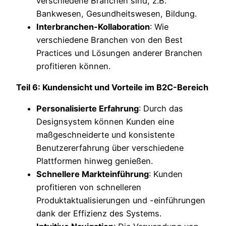
verschiedene Branchen sind, z.B.
Bankwesen, Gesundheitswesen, Bildung.
Interbranchen-Kollaboration
: Wie
verschiedene Branchen von den Best
Practices und Lösungen anderer Branchen
profitieren können.
Teil 6: Kundensicht und Vorteile im B2C-Bereich
Personalisierte Erfahrung
: Durch das
Designsystem können Kunden eine
maßgeschneiderte und konsistente
Benutzererfahrung über verschiedene
Plattformen hinweg genießen.
Schnellere Markteinführung
: Kunden
profitieren von schnelleren
Produktaktualisierungen und -einführungen
dank der Effizienz des Systems.