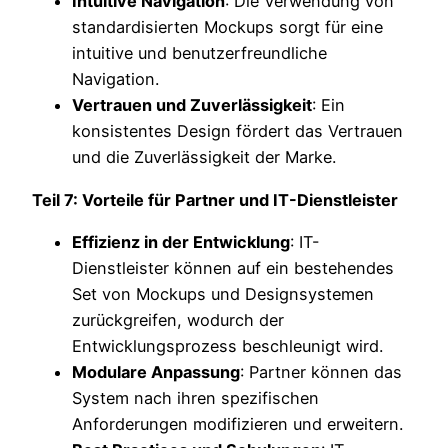
Intuitive Navigation
: Die Verwendung von
standardisierten Mockups sorgt für eine
intuitive und benutzerfreundliche
Navigation.
Vertrauen und Zuverlässigkeit
: Ein
konsistentes Design fördert das Vertrauen
und die Zuverlässigkeit der Marke.
Teil 7: Vorteile für Partner und IT-Dienstleister
Effizienz in der Entwicklung
: IT-
Dienstleister können auf ein bestehendes
Set von Mockups und Designsystemen
zurückgreifen, wodurch der
Entwicklungsprozess beschleunigt wird.
Modulare Anpassung
: Partner können das
System nach ihren spezifischen
Anforderungen modifizieren und erweitern.