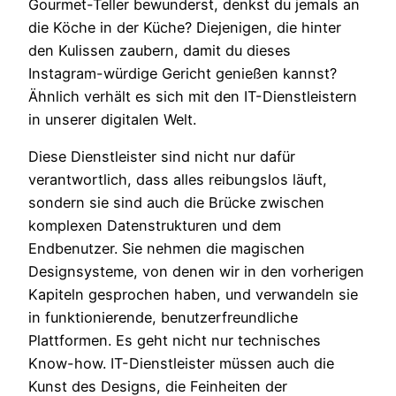
Gourmet-Teller bewunderst, denkst du jemals an
die Köche in der Küche? Diejenigen, die hinter
den Kulissen zaubern, damit du dieses
Instagram-würdige Gericht genießen kannst?
Ähnlich verhält es sich mit den IT-Dienstleistern
in unserer digitalen Welt.
Diese Dienstleister sind nicht nur dafür
verantwortlich, dass alles reibungslos läuft,
sondern sie sind auch die Brücke zwischen
komplexen Datenstrukturen und dem
Endbenutzer. Sie nehmen die magischen
Designsysteme, von denen wir in den vorherigen
Kapiteln gesprochen haben, und verwandeln sie
in funktionierende, benutzerfreundliche
Plattformen. Es geht nicht nur technisches
Know-how. IT-Dienstleister müssen auch die
Kunst des Designs, die Feinheiten der