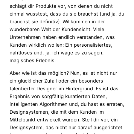
schlägt dir Produkte vor, von denen du nicht
einmal wusstest, dass du sie brauchst (und ja, du
brauchst sie definitiv). Willkommen in der
wunderbaren Welt der Kundensicht. Viele
Unternehmen haben endlich verstanden, was
Kunden wirklich wollen: Ein personalisiertes,
nahtloses und, ja, ich wage es zu sagen,
magisches Erlebnis.
Aber wie ist das möglich? Nun, es ist nicht nur
ein glücklicher Zufall oder ein besonders
talentierter Designer im Hintergrund. Es ist das
Ergebnis von sorgfältig kuratierten Daten,
intelligenten Algorithmen und, du hast es erraten,
Designsystemen, die mit dem Kunden im
Mittelpunkt entwickelt wurden. Stell dir vor, ein
Designsystem, das nicht nur darauf ausgerichtet