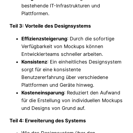
bestehende IT-Infrastrukturen und
Plattformen.
Teil 3: Vorteile des Designsystems
Effizienzsteigerung
: Durch die sofortige
Verfügbarkeit von Mockups können
Entwicklerteams schneller arbeiten.
Konsistenz
: Ein einheitliches Designsystem
sorgt für eine konsistente
Benutzererfahrung über verschiedene
Plattformen und Geräte hinweg.
Kosteneinsparung
: Reduziert den Aufwand
für die Erstellung von individuellen Mockups
und Designs von Grund auf.
Teil 4: Erweiterung des Systems