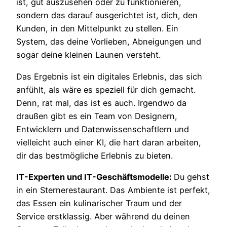
ist, gut auszusehen oder zu funktionieren,
sondern das darauf ausgerichtet ist, dich, den
Kunden, in den Mittelpunkt zu stellen. Ein
System, das deine Vorlieben, Abneigungen und
sogar deine kleinen Launen versteht.
Das Ergebnis ist ein digitales Erlebnis, das sich
anfühlt, als wäre es speziell für dich gemacht.
Denn, rat mal, das ist es auch. Irgendwo da
draußen gibt es ein Team von Designern,
Entwicklern und Datenwissenschaftlern und
vielleicht auch einer KI, die hart daran arbeiten,
dir das bestmögliche Erlebnis zu bieten.
IT-Experten und IT-Geschäftsmodelle:
Du gehst
in ein Sternerestaurant. Das Ambiente ist perfekt,
das Essen ein kulinarischer Traum und der
Service erstklassig. Aber während du deinen