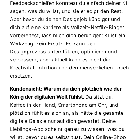
Feedbackschleifen könntest du einfach deiner KI
sagen, was du willst, und sie erledigt den Rest.
Aber bevor du deinen Designjob kündigst und
dich auf eine Karriere als Vollzeit-Netflix-Binger
vorbereitest, lass mich dich beruhigen: KI ist ein
Werkzeug, kein Ersatz. Es kann den
Designprozess unterstützen, optimieren und
verbessern, aber aktuell kann es nicht die
Kreativität, Intuition und den menschlichen Touch
ersetzen.
Kundensicht: Warum du dich plötzlich wie der
König der digitalen Welt fühlst.
Da sitzt du,
Kaffee in der Hand, Smartphone am Ohr, und
plötzlich fühlt es sich an, als hätte die gesamte
digitale Galaxie nur auf dich gewartet. Deine
Lieblings-App scheint genau zu wissen, was du
willst, bevor du es selbst tust. Dein Online-Shop