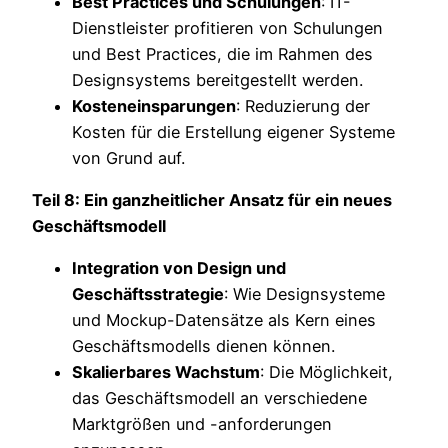
Best Practices und Schulungen
: IT-
Dienstleister profitieren von Schulungen
und Best Practices, die im Rahmen des
Designsystems bereitgestellt werden.
Kosteneinsparungen
: Reduzierung der
Kosten für die Erstellung eigener Systeme
von Grund auf.
Teil 8: Ein ganzheitlicher Ansatz für ein neues
Geschäftsmodell
Integration von Design und
Geschäftsstrategie
: Wie Designsysteme
und Mockup-Datensätze als Kern eines
Geschäftsmodells dienen können.
Skalierbares Wachstum
: Die Möglichkeit,
das Geschäftsmodell an verschiedene
Marktgrößen und -anforderungen