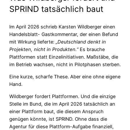
SPRIND tatsächlich baut
Im April 2026 schrieb Karsten Wildberger einen
Handelsblatt- Gastkommentar, der einen Befund
mit Wirkung lieferte:
„Deutschland denkt in
Projekten, nicht in Produkten.“
Es brauche
Plattformen statt Einzelinitiativen. Maßstäbe, die
im Betrieb wachsen, nicht in Pilotphasen sterben.
Eine kurze, scharfe These. Aber eine ohne eigene
Hand.
Wildberger fordert Plattformen. Und die einzige
Stelle im Bund, die im April 2026 tatsächlich an
einer Plattform baut, die diesem Anspruch
genügen könnte, ist SPRIND. Ohne dass die
Agentur für diese Plattform-Aufgabe finanziell,