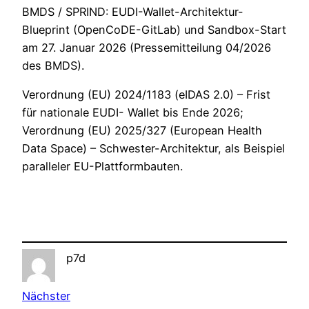
BMDS / SPRIND: EUDI-Wallet-Architektur-
Blueprint (OpenCoDE-GitLab) und Sandbox-Start
am 27. Januar 2026 (Pressemitteilung 04/2026
des BMDS).
Verordnung (EU) 2024/1183 (eIDAS 2.0) – Frist
für nationale EUDI- Wallet bis Ende 2026;
Verordnung (EU) 2025/327 (European Health
Data Space) – Schwester-Architektur, als Beispiel
paralleler EU-Plattformbauten.
p7d
Nächster