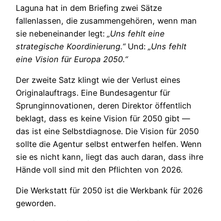
Laguna hat in dem Briefing zwei Sätze
fallenlassen, die zusammengehören, wenn man
sie nebeneinander legt:
„Uns fehlt eine
strategische Koordinierung.“
Und:
„Uns fehlt
eine Vision für Europa 2050.“
Der zweite Satz klingt wie der Verlust eines
Originalauftrags. Eine Bundesagentur für
Sprunginnovationen, deren Direktor öffentlich
beklagt, dass es keine Vision für 2050 gibt —
das ist eine Selbstdiagnose. Die Vision für 2050
sollte die Agentur selbst entwerfen helfen. Wenn
sie es nicht kann, liegt das auch daran, dass ihre
Hände voll sind mit den Pflichten von 2026.
Die Werkstatt für 2050 ist die Werkbank für 2026
geworden.