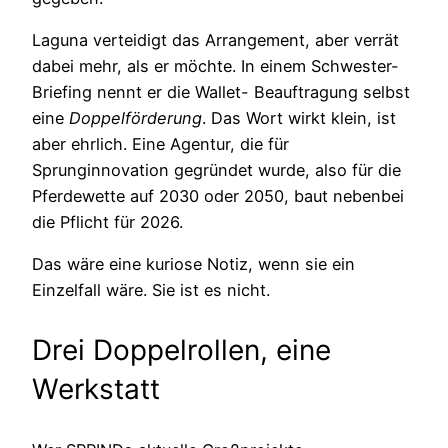
Laguna verteidigt das Arrangement, aber verrät
dabei mehr, als er möchte. In einem Schwester-
Briefing nennt er die Wallet- Beauftragung selbst
eine
Doppelförderung
. Das Wort wirkt klein, ist
aber ehrlich. Eine Agentur, die für
Sprunginnovation gegründet wurde, also für die
Pferdewette auf 2030 oder 2050, baut nebenbei
die Pflicht für 2026.
Das wäre eine kuriose Notiz, wenn sie ein
Einzelfall wäre. Sie ist es nicht.
Drei Doppelrollen, eine
Werkstatt