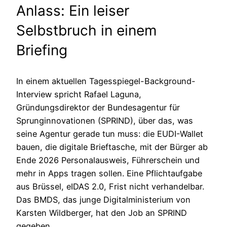
Anlass: Ein leiser
Selbstbruch in einem
Briefing
In einem aktuellen Tagesspiegel-Background-
Interview spricht Rafael Laguna,
Gründungsdirektor der Bundesagentur für
Sprunginnovationen (SPRIND), über das, was
seine Agentur gerade tun muss: die EUDI-Wallet
bauen, die digitale Brieftasche, mit der Bürger ab
Ende 2026 Personalausweis, Führerschein und
mehr in Apps tragen sollen. Eine Pflichtaufgabe
aus Brüssel, eIDAS 2.0, Frist nicht verhandelbar.
Das BMDS, das junge Digitalministerium von
Karsten Wildberger, hat den Job an SPRIND
gegeben.