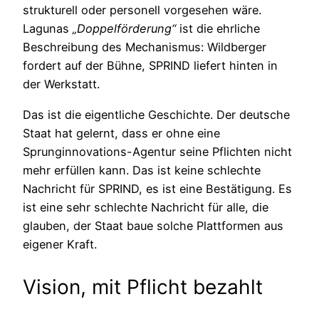
strukturell oder personell vorgesehen wäre.
Lagunas
„Doppelförderung“
ist die ehrliche
Beschreibung des Mechanismus: Wildberger
fordert auf der Bühne, SPRIND liefert hinten in
der Werkstatt.
Das ist die eigentliche Geschichte. Der deutsche
Staat hat gelernt, dass er ohne eine
Sprunginnovations-Agentur seine Pflichten nicht
mehr erfüllen kann. Das ist keine schlechte
Nachricht für SPRIND, es ist eine Bestätigung. Es
ist eine sehr schlechte Nachricht für alle, die
glauben, der Staat baue solche Plattformen aus
eigener Kraft.
Vision, mit Pflicht bezahlt