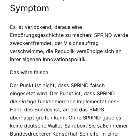
Symptom
Es ist verlockend, daraus eine
Empörungsgeschichte zu machen: SPRIND werde
zweckentfremdet, der Visionsauftrag
verschwimme, die Republik versündige sich an
ihrer eigenen Innovationspolitik.
Das wäre falsch.
Der Punkt ist nicht, dass SPRIND falsch
eingesetzt wird. Der Punkt ist, dass SPRIND
die
einzige
funktionierende Implementations-
Hand des Bundes ist, an die das BMDS
überhaupt greifen kann. Ohne SPRIND gäbe es
keine deutsche Wallet-Sandbox. Sie säße in einer
Bundesdruckerei-Konsortial-Schleife, in einer