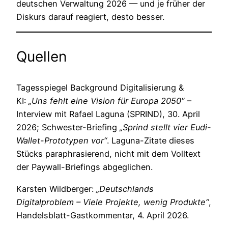
deutschen Verwaltung 2026 — und je früher der
Diskurs darauf reagiert, desto besser.
Quellen
Tagesspiegel Background Digitalisierung &
KI:
„Uns fehlt eine Vision für Europa 2050″
–
Interview mit Rafael Laguna (SPRIND), 30. April
2026; Schwester-Briefing
„Sprind stellt vier Eudi-
Wallet-Prototypen vor“
. Laguna-Zitate dieses
Stücks paraphrasierend, nicht mit dem Volltext
der Paywall-Briefings abgeglichen.
Karsten Wildberger:
„Deutschlands
Digitalproblem – Viele Projekte, wenig Produkte“
,
Handelsblatt-Gastkommentar, 4. April 2026.