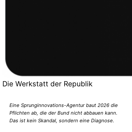
Die Werkstatt der Republik
Eine Sprunginnovations-Agentur baut 2026 die
Pflichten ab, die der Bund nicht abbauen kann.
Das ist kein Skandal, sondern eine Diagnose.