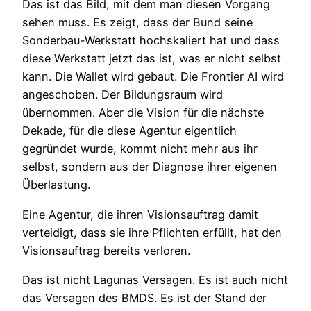
Das ist das Bild, mit dem man diesen Vorgang
sehen muss. Es zeigt, dass der Bund seine
Sonderbau-Werkstatt hochskaliert hat und dass
diese Werkstatt jetzt das ist, was er nicht selbst
kann. Die Wallet wird gebaut. Die Frontier AI wird
angeschoben. Der Bildungsraum wird
übernommen. Aber die Vision für die nächste
Dekade, für die diese Agentur eigentlich
gegründet wurde, kommt nicht mehr aus ihr
selbst, sondern aus der Diagnose ihrer eigenen
Überlastung.
Eine Agentur, die ihren Visionsauftrag damit
verteidigt, dass sie ihre Pflichten erfüllt, hat den
Visionsauftrag bereits verloren.
Das ist nicht Lagunas Versagen. Es ist auch nicht
das Versagen des BMDS. Es ist der Stand der