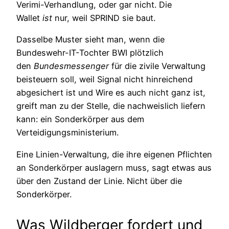
Verimi-Verhandlung, oder gar nicht. Die
Wallet
ist
nur, weil SPRIND sie baut.
Dasselbe Muster sieht man, wenn die
Bundeswehr-IT-Tochter BWI plötzlich
den
Bundesmessenger
für die zivile Verwaltung
beisteuern soll, weil Signal nicht hinreichend
abgesichert ist und Wire es auch nicht ganz ist,
greift man zu der Stelle, die nachweislich liefern
kann: ein Sonderkörper aus dem
Verteidigungsministerium.
Eine Linien-Verwaltung, die ihre eigenen Pflichten
an Sonderkörper auslagern muss, sagt etwas aus
über den Zustand der Linie. Nicht über die
Sonderkörper.
Was Wildberger fordert und