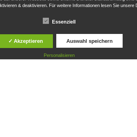
ktivieren & deaktivieren. Für weitere Informationen lesen Sie unse
Essenziell
✓ Akzeptieren
Auswahl speichern
Personalisieren