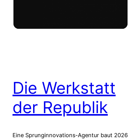
Die Werkstatt
der Republik
Eine Sprunginnovations-Agentur baut 2026