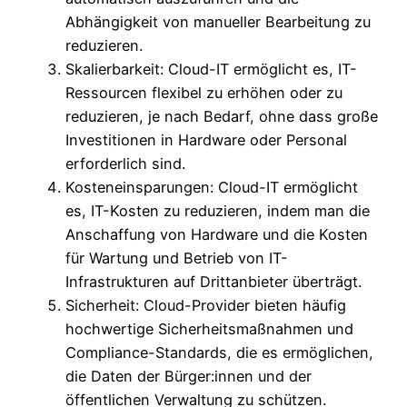
Abhängigkeit von manueller Bearbeitung zu
reduzieren.
Skalierbarkeit: Cloud-IT ermöglicht es, IT-
Ressourcen flexibel zu erhöhen oder zu
reduzieren, je nach Bedarf, ohne dass große
Investitionen in Hardware oder Personal
erforderlich sind.
Kosteneinsparungen: Cloud-IT ermöglicht
es, IT-Kosten zu reduzieren, indem man die
Anschaffung von Hardware und die Kosten
für Wartung und Betrieb von IT-
Infrastrukturen auf Drittanbieter überträgt.
Sicherheit: Cloud-Provider bieten häufig
hochwertige Sicherheitsmaßnahmen und
Compliance-Standards, die es ermöglichen,
die Daten der Bürger:innen und der
öffentlichen Verwaltung zu schützen.