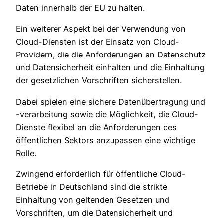
Daten innerhalb der EU zu halten.
Ein weiterer Aspekt bei der Verwendung von
Cloud-Diensten ist der Einsatz von Cloud-
Providern, die die Anforderungen an Datenschutz
und Datensicherheit einhalten und die Einhaltung
der gesetzlichen Vorschriften sicherstellen.
Dabei spielen eine sichere Datenübertragung und
-verarbeitung sowie die Möglichkeit, die Cloud-
Dienste flexibel an die Anforderungen des
öffentlichen Sektors anzupassen eine wichtige
Rolle.
Zwingend erforderlich für öffentliche Cloud-
Betriebe in Deutschland sind die strikte
Einhaltung von geltenden Gesetzen und
Vorschriften, um die Datensicherheit und