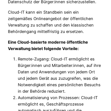
Datenschutz der Bürger:innen sicherzustellen.
Cloud-IT kann ein Standbein sein ein
zeitgemäßes Onlineangebot der öffentlichen
Verwaltung zu schaffen und den klassischen
Behördengang mittelfristig zu ersetzen.
Eine Cloud-basierte moderne öffentliche
Verwaltung bietet folgende Vorteile:
Remote-Zugang: Cloud-IT ermöglicht es
Bürger:innen und Mitarbeiter:innen, auf ihre
Daten und Anwendungen von jedem Ort
und jedem Gerät aus zuzugreifen, was die
Notwendigkeit eines persönlichen Besuchs
in der Behörde reduziert.
Automatisierung von Prozessen: Cloud-IT
ermöglicht es, Geschäftsprozesse
automatisch auszuführen und die