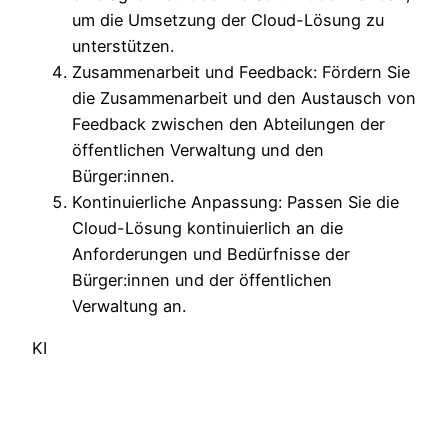
um die Umsetzung der Cloud-Lösung zu
unterstützen.
Zusammenarbeit und Feedback: Fördern Sie
die Zusammenarbeit und den Austausch von
Feedback zwischen den Abteilungen der
öffentlichen Verwaltung und den
Bürger:innen.
Kontinuierliche Anpassung: Passen Sie die
Cloud-Lösung kontinuierlich an die
Anforderungen und Bedürfnisse der
Bürger:innen und der öffentlichen
Verwaltung an.
KI