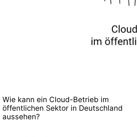
Wie kann ein Cloud-Betrieb im
öffentlichen Sektor in Deutschland
aussehen?