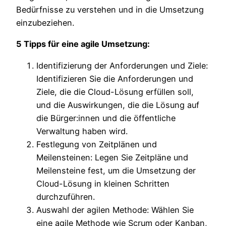
Bedürfnisse zu verstehen und in die Umsetzung
einzubeziehen.
5 Tipps für eine agile Umsetzung:
Identifizierung der Anforderungen und Ziele:
Identifizieren Sie die Anforderungen und
Ziele, die die Cloud-Lösung erfüllen soll,
und die Auswirkungen, die die Lösung auf
die Bürger:innen und die öffentliche
Verwaltung haben wird.
Festlegung von Zeitplänen und
Meilensteinen: Legen Sie Zeitpläne und
Meilensteine fest, um die Umsetzung der
Cloud-Lösung in kleinen Schritten
durchzuführen.
Auswahl der agilen Methode: Wählen Sie
eine agile Methode wie Scrum oder Kanban,