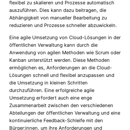
flexibel zu skalieren und Prozesse automatisch
auszuführen. Dies kann dazu beitragen, die
Abhängigkeit von manueller Bearbeitung zu
reduzieren und Prozesse schneller abzuwickeln.
Eine agile Umsetzung von Cloud-Lösungen in der
öffentlichen Verwaltung kann durch die
Anwendung von agilen Methoden wie Scrum oder
Kanban unterstützt werden. Diese Methoden
ermöglichen es, Anforderungen an die Cloud-
Lösungen schnell und flexibel anzupassen und
die Umsetzung in kleinen Schritten
durchzuführen. Eine erfolgreiche agile
Umsetzung erfordert auch eine enge
Zusammenarbeit zwischen den verschiedenen
Abteilungen der öffentlichen Verwaltung und eine
kontinuierliche Feedback-Schleife mit den
Bürger:innen, um ihre Anforderungen und