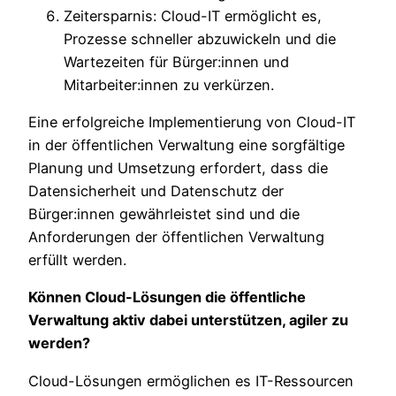
Zeitersparnis: Cloud-IT ermöglicht es,
Prozesse schneller abzuwickeln und die
Wartezeiten für Bürger:innen und
Mitarbeiter:innen zu verkürzen.
Eine erfolgreiche Implementierung von Cloud-IT
in der öffentlichen Verwaltung eine sorgfältige
Planung und Umsetzung erfordert, dass die
Datensicherheit und Datenschutz der
Bürger:innen gewährleistet sind und die
Anforderungen der öffentlichen Verwaltung
erfüllt werden.
Können Cloud-Lösungen die öffentliche
Verwaltung aktiv dabei unterstützen, agiler zu
werden?
Cloud-Lösungen ermöglichen es IT-Ressourcen