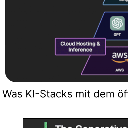
Was KI-Stacks mit dem öf