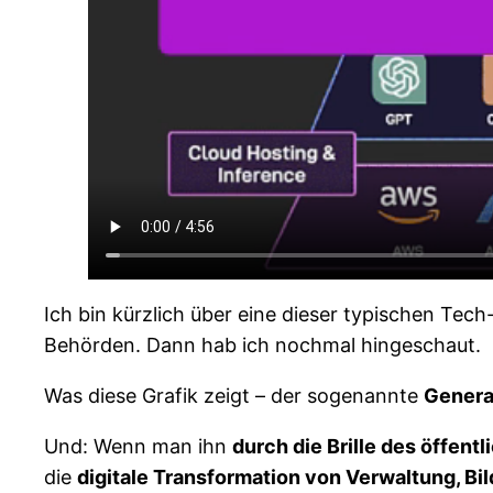
Ich bin kürzlich über eine dieser typischen Tech
Behörden. Dann hab ich nochmal hingeschaut.
Was diese Grafik zeigt – der sogenannte
Genera
Und: Wenn man ihn
durch die Brille des öffent
die
digitale Transformation von Verwaltung, Bi