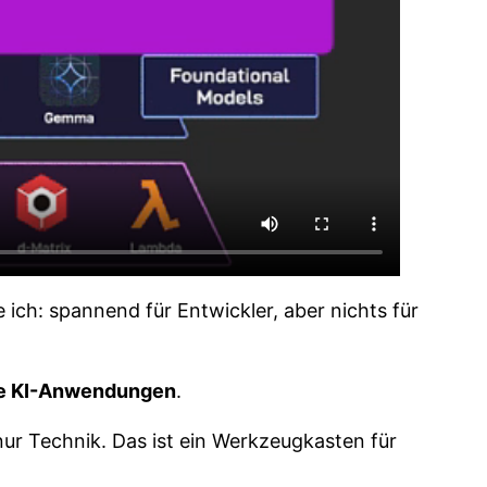
 ich: spannend für Entwickler, aber nichts für
ne KI-Anwendungen
.
 nur Technik. Das ist ein Werkzeugkasten für