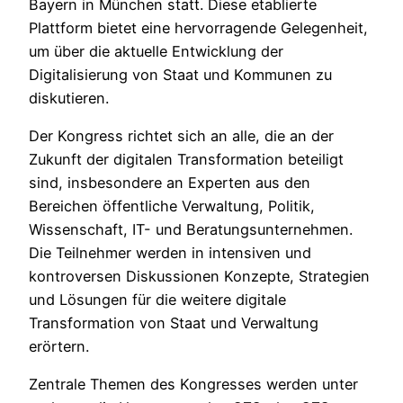
Bayern in München statt. Diese etablierte
Plattform bietet eine hervorragende Gelegenheit,
um über die aktuelle Entwicklung der
Digitalisierung von Staat und Kommunen zu
diskutieren.
Der Kongress richtet sich an alle, die an der
Zukunft der digitalen Transformation beteiligt
sind, insbesondere an Experten aus den
Bereichen öffentliche Verwaltung, Politik,
Wissenschaft, IT- und Beratungsunternehmen.
Die Teilnehmer werden in intensiven und
kontroversen Diskussionen Konzepte, Strategien
und Lösungen für die weitere digitale
Transformation von Staat und Verwaltung
erörtern.
Zentrale Themen des Kongresses werden unter