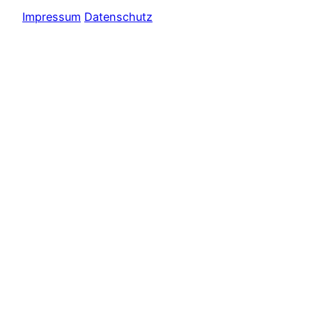
Impressum
Datenschutz