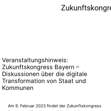
Veranstaltungshinweis:
Zukunftskongress Bayern –
Diskussionen über die digitale
Transformation von Staat und
Kommunen
Am 9. Februar 2023 findet der Zukunftskongress