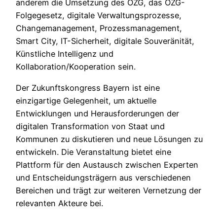
anderem die Umsetzung des OZG, das OZG-
Folgegesetz, digitale Verwaltungsprozesse,
Changemanagement, Prozessmanagement,
Smart City, IT-Sicherheit, digitale Souveränität,
Künstliche Intelligenz und
Kollaboration/Kooperation sein.
Der Zukunftskongress Bayern ist eine
einzigartige Gelegenheit, um aktuelle
Entwicklungen und Herausforderungen der
digitalen Transformation von Staat und
Kommunen zu diskutieren und neue Lösungen zu
entwickeln. Die Veranstaltung bietet eine
Plattform für den Austausch zwischen Experten
und Entscheidungsträgern aus verschiedenen
Bereichen und trägt zur weiteren Vernetzung der
relevanten Akteure bei.