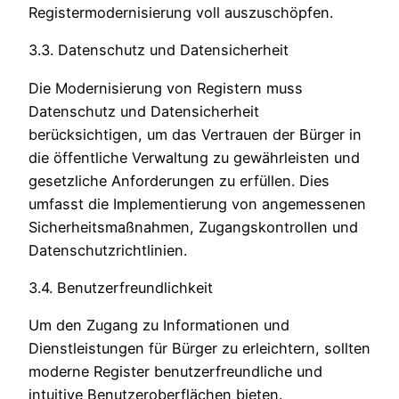
Registermodernisierung voll auszuschöpfen.
3.3. Datenschutz und Datensicherheit
Die Modernisierung von Registern muss
Datenschutz und Datensicherheit
berücksichtigen, um das Vertrauen der Bürger in
die öffentliche Verwaltung zu gewährleisten und
gesetzliche Anforderungen zu erfüllen. Dies
umfasst die Implementierung von angemessenen
Sicherheitsmaßnahmen, Zugangskontrollen und
Datenschutzrichtlinien.
3.4. Benutzerfreundlichkeit
Um den Zugang zu Informationen und
Dienstleistungen für Bürger zu erleichtern, sollten
moderne Register benutzerfreundliche und
intuitive Benutzeroberflächen bieten.