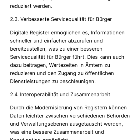
reduziert werden.
2.3. Verbesserte Servicequalität für Bürger
Digitale Register ermöglichen es, Informationen
schneller und einfacher abzurufen und
bereitzustellen, was zu einer besseren
Servicequalität für Bürger führt. Dies kann auch
dazu beitragen, Wartezeiten in Ämtern zu
reduzieren und den Zugang zu öffentlichen
Dienstleistungen zu beschleunigen.
2.4. Interoperabilität und Zusammenarbeit
Durch die Modernisierung von Registern können
Daten leichter zwischen verschiedenen Behörden
und Verwaltungsebenen ausgetauscht werden,
was eine bessere Zusammenarbeit und