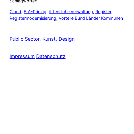
Schlagwörter:
Cloud
, 
EfA-Prinzip
, 
öffentliche verwaltung
, 
Register
, 
Registermodernisierung
, 
Vorteile Bund Länder Kommunen
Public Sector, Kunst, Design
Impressum
Datenschutz