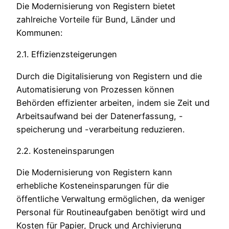
Die Modernisierung von Registern bietet
zahlreiche Vorteile für Bund, Länder und
Kommunen:
2.1. Effizienzsteigerungen
Durch die Digitalisierung von Registern und die
Automatisierung von Prozessen können
Behörden effizienter arbeiten, indem sie Zeit und
Arbeitsaufwand bei der Datenerfassung, -
speicherung und -verarbeitung reduzieren.
2.2. Kosteneinsparungen
Die Modernisierung von Registern kann
erhebliche Kosteneinsparungen für die
öffentliche Verwaltung ermöglichen, da weniger
Personal für Routineaufgaben benötigt wird und
Kosten für Papier, Druck und Archivierung