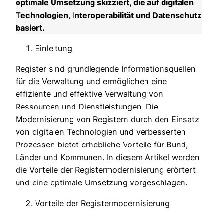
optimale Umsetzung skizziert, die auf digitalen
Technologien, Interoperabilität und Datenschutz
basiert.
Einleitung
Register sind grundlegende Informationsquellen
für die Verwaltung und ermöglichen eine
effiziente und effektive Verwaltung von
Ressourcen und Dienstleistungen. Die
Modernisierung von Registern durch den Einsatz
von digitalen Technologien und verbesserten
Prozessen bietet erhebliche Vorteile für Bund,
Länder und Kommunen. In diesem Artikel werden
die Vorteile der Registermodernisierung erörtert
und eine optimale Umsetzung vorgeschlagen.
Vorteile der Registermodernisierung