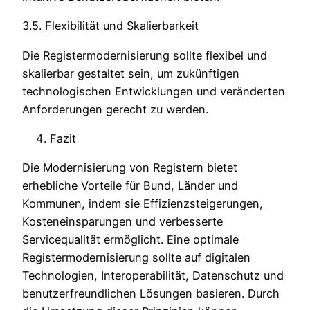
3.5. Flexibilität und Skalierbarkeit
Die Registermodernisierung sollte flexibel und
skalierbar gestaltet sein, um zukünftigen
technologischen Entwicklungen und veränderten
Anforderungen gerecht zu werden.
Fazit
Die Modernisierung von Registern bietet
erhebliche Vorteile für Bund, Länder und
Kommunen, indem sie Effizienzsteigerungen,
Kosteneinsparungen und verbesserte
Servicequalität ermöglicht. Eine optimale
Registermodernisierung sollte auf digitalen
Technologien, Interoperabilität, Datenschutz und
benutzerfreundlichen Lösungen basieren. Durch