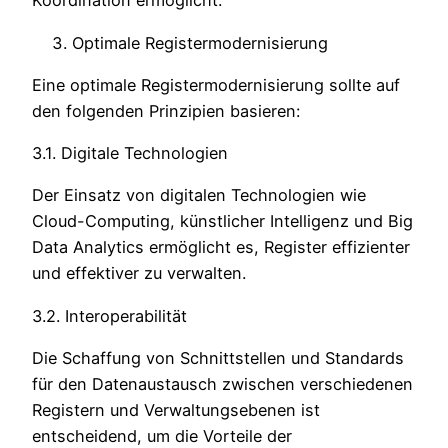
Koordination ermöglicht.
Optimale Registermodernisierung
Eine optimale Registermodernisierung sollte auf
den folgenden Prinzipien basieren:
3.1. Digitale Technologien
Der Einsatz von digitalen Technologien wie
Cloud-Computing, künstlicher Intelligenz und Big
Data Analytics ermöglicht es, Register effizienter
und effektiver zu verwalten.
3.2. Interoperabilität
Die Schaffung von Schnittstellen und Standards
für den Datenaustausch zwischen verschiedenen
Registern und Verwaltungsebenen ist
entscheidend, um die Vorteile der