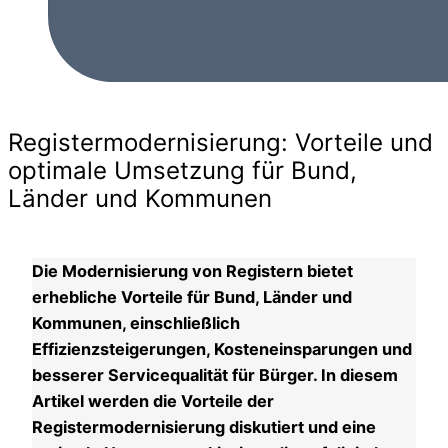
Registermodernisierung: Vorteile und
optimale Umsetzung für Bund,
Länder und Kommunen
Die Modernisierung von Registern bietet
erhebliche Vorteile für Bund, Länder und
Kommunen, einschließlich
Effizienzsteigerungen, Kosteneinsparungen und
besserer Servicequalität für Bürger. In diesem
Artikel werden die Vorteile der
Registermodernisierung diskutiert und eine