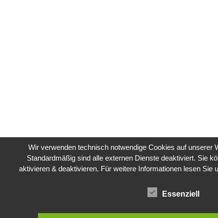
Wir verwenden technisch notwendige Cookies auf unserer W
Standardmäßig sind alle externen Dienste deaktiviert. Sie k
aktivieren & deaktivieren. Für weitere Informationen lesen S
Essenziell