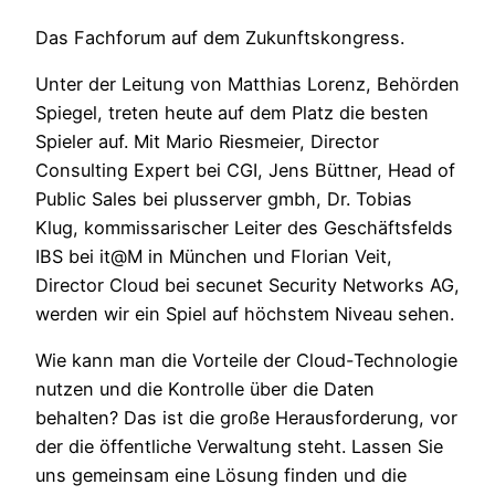
Das Fachforum auf dem Zukunftskongress.
Unter der Leitung von Matthias Lorenz, Behörden
Spiegel, treten heute auf dem Platz die besten
Spieler auf. Mit Mario Riesmeier, Director
Consulting Expert bei CGI, Jens Büttner, Head of
Public Sales bei plusserver gmbh, Dr. Tobias
Klug, kommissarischer Leiter des Geschäftsfelds
IBS bei it@M in München und Florian Veit,
Director Cloud bei secunet Security Networks AG,
werden wir ein Spiel auf höchstem Niveau sehen.
Wie kann man die Vorteile der Cloud-Technologie
nutzen und die Kontrolle über die Daten
behalten? Das ist die große Herausforderung, vor
der die öffentliche Verwaltung steht. Lassen Sie
uns gemeinsam eine Lösung finden und die