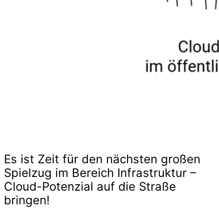
Es ist Zeit für den nächsten großen
Spielzug im Bereich Infrastruktur –
Cloud-Potenzial auf die Straße
bringen!