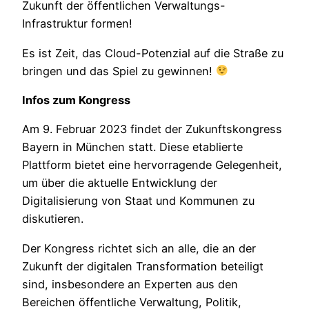
Zukunft der öffentlichen Verwaltungs-
Infrastruktur formen!
Es ist Zeit, das Cloud-Potenzial auf die Straße zu
bringen und das Spiel zu gewinnen!
Infos zum Kongress
Am 9. Februar 2023 findet der Zukunftskongress
Bayern in München statt. Diese etablierte
Plattform bietet eine hervorragende Gelegenheit,
um über die aktuelle Entwicklung der
Digitalisierung von Staat und Kommunen zu
diskutieren.
Der Kongress richtet sich an alle, die an der
Zukunft der digitalen Transformation beteiligt
sind, insbesondere an Experten aus den
Bereichen öffentliche Verwaltung, Politik,