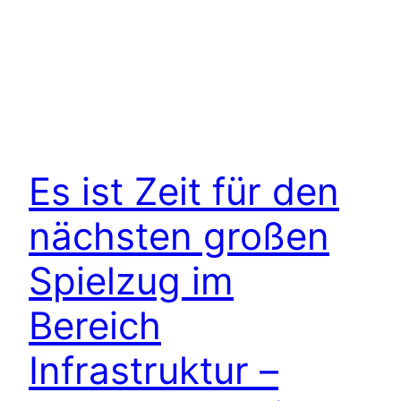
Es ist Zeit für den
nächsten großen
Spielzug im
Bereich
Infrastruktur –