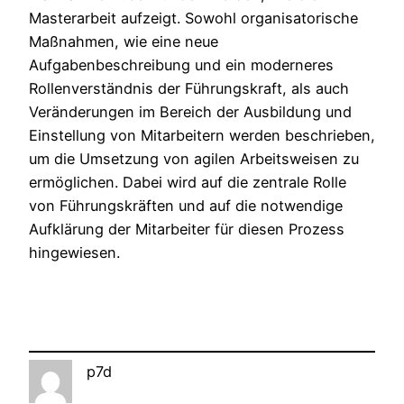
Masterarbeit aufzeigt. Sowohl organisatorische
Maßnahmen, wie eine neue
Aufgabenbeschreibung und ein moderneres
Rollenverständnis der Führungskraft, als auch
Veränderungen im Bereich der Ausbildung und
Einstellung von Mitarbeitern werden beschrieben,
um die Umsetzung von agilen Arbeitsweisen zu
ermöglichen. Dabei wird auf die zentrale Rolle
von Führungskräften und auf die notwendige
Aufklärung der Mitarbeiter für diesen Prozess
hingewiesen.
p7d