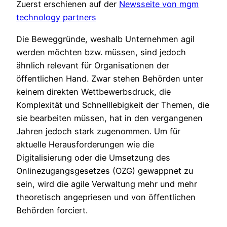
Zuerst erschienen auf der
Newsseite von mgm
technology partners
Die Beweggründe, weshalb Unternehmen agil
werden möchten bzw. müssen, sind jedoch
ähnlich relevant für Organisationen der
öffentlichen Hand. Zwar stehen Behörden unter
keinem direkten Wettbewerbsdruck, die
Komplexität und Schnelllebigkeit der Themen, die
sie bearbeiten müssen, hat in den vergangenen
Jahren jedoch stark zugenommen. Um für
aktuelle Herausforderungen wie die
Digitalisierung oder die Umsetzung des
Onlinezugangsgesetzes (OZG) gewappnet zu
sein, wird die agile Verwaltung mehr und mehr
theoretisch angepriesen und von öffentlichen
Behörden forciert.