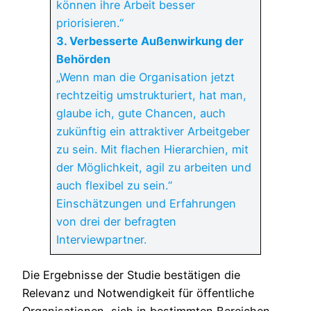
können ihre Arbeit besser
priorisieren.“
3. Verbesserte Außenwirkung der
Behörden
„Wenn man die Organisation jetzt
rechtzeitig umstrukturiert, hat man,
glaube ich, gute Chancen, auch
zukünftig ein attraktiver Arbeitgeber
zu sein. Mit flachen Hierarchien, mit
der Möglichkeit, agil zu arbeiten und
auch flexibel zu sein.“
Einschätzungen und Erfahrungen
von drei der befragten
Interviewpartner.
Die Ergebnisse der Studie bestätigen die
Relevanz und Notwendigkeit für öffentliche
Organisationen, sich in bestimmten Bereichen