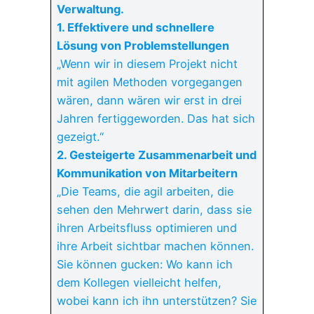
Verwaltung.
1. Effektivere und schnellere
Lösung von Problemstellungen
„Wenn wir in diesem Projekt nicht
mit agilen Methoden vorgegangen
wären, dann wären wir erst in drei
Jahren fertiggeworden. Das hat sich
gezeigt.“
2. Gesteigerte Zusammenarbeit und
Kommunikation von Mitarbeitern
„Die Teams, die agil arbeiten, die
sehen den Mehrwert darin, dass sie
ihren Arbeitsfluss optimieren und
ihre Arbeit sichtbar machen können.
Sie können gucken: Wo kann ich
dem Kollegen vielleicht helfen,
wobei kann ich ihn unterstützen? Sie