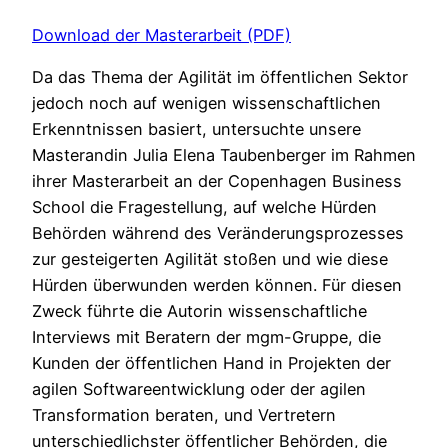
Download der Masterarbeit (PDF)
Da das Thema der Agilität im öffentlichen Sektor
jedoch noch auf wenigen wissenschaftlichen
Erkenntnissen basiert, untersuchte unsere
Masterandin Julia Elena Taubenberger im Rahmen
ihrer Masterarbeit an der Copenhagen Business
School die Fragestellung, auf welche Hürden
Behörden während des Veränderungsprozesses
zur gesteigerten Agilität stoßen und wie diese
Hürden überwunden werden können. Für diesen
Zweck führte die Autorin wissenschaftliche
Interviews mit Beratern der mgm-Gruppe, die
Kunden der öffentlichen Hand in Projekten der
agilen Softwareentwicklung oder der agilen
Transformation beraten, und Vertretern
unterschiedlichster öffentlicher Behörden, die