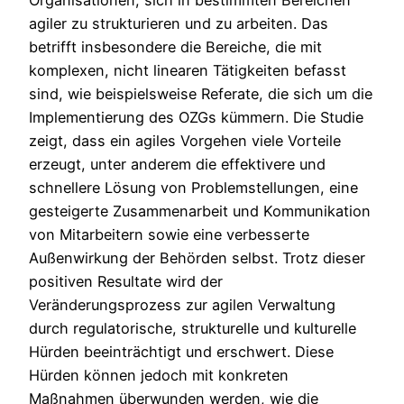
agiler zu strukturieren und zu arbeiten. Das
betrifft insbesondere die Bereiche, die mit
komplexen, nicht linearen Tätigkeiten befasst
sind, wie beispielsweise Referate, die sich um die
Implementierung des OZGs kümmern. Die Studie
zeigt, dass ein agiles Vorgehen viele Vorteile
erzeugt, unter anderem die effektivere und
schnellere Lösung von Problemstellungen, eine
gesteigerte Zusammenarbeit und Kommunikation
von Mitarbeitern sowie eine verbesserte
Außenwirkung der Behörden selbst. Trotz dieser
positiven Resultate wird der
Veränderungsprozess zur agilen Verwaltung
durch regulatorische, strukturelle und kulturelle
Hürden beeinträchtigt und erschwert. Diese
Hürden können jedoch mit konkreten
Maßnahmen überwunden werden, wie die