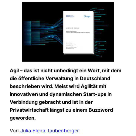
Agil – das ist nicht unbedingt ein Wort, mit dem
die öffentliche Verwaltung in Deutschland
beschrieben wird. Meist wird Agilität mit
innovativen und dynamischen Start-ups in
Verbindung gebracht und ist in der
Privatwirtschaft längst zu einem Buzzword
geworden.
Von
Julia Elena Taubenberger