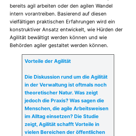
bereits agil arbeiten oder den agilen Wandel
intern vorantreiben. Basierend auf diesen
vielfältigen praktischen Erfahrungen wird ein
konstruktiver Ansatz entwickelt, wie Hürden der
Agilität bewältigt werden können und wie
Behörden agiler gestaltet werden können.
Vorteile der Agilität
Die Diskussion rund um die Agilität
in der Verwaltung ist oftmals noch
theoretischer Natur. Was zeigt
jedoch die Praxis? Was sagen die
Menschen, die agile Arbeitsweisen
im Alltag einsetzen? Die Studie
zeigt, Agilität schafft Vorteile in
vielen Bereichen der öffentlichen