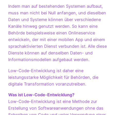
Indem man auf bestehenden Systemen aufbaut,
muss man nicht bei Null anfangen, und dieselben
Daten und Systeme können über verschiedene
Kanäle hinweg genutzt werden.
So kann eine
Behörde beispielsweise einen Onlineservice
entwickeln, der mit einer mobilen App und einem
sprachaktivierten Dienst verbunden ist. Alle diese
Dienste können auf denselben Daten- und
Informationsmodellen aufgebaut werden.
Low-Code-Entwicklung ist daher eine
leistungsstarke Möglichkeit für Behörden, die
digitale Transformation voranzutreiben.
Was ist Low-Code-Entwicklung?
Low-Code-Entwicklung ist eine Methode zur
Erstellung von Softwareanwendungen ohne das
Schreiben von Code und unter Verwendung einer