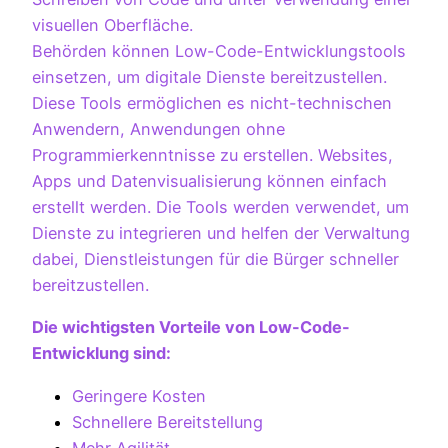
visuellen Oberfläche.
Behörden können Low-Code-Entwicklungstools
einsetzen, um digitale Dienste bereitzustellen.
Diese Tools ermöglichen es nicht-technischen
Anwendern, Anwendungen ohne
Programmierkenntnisse zu erstellen. Websites,
Apps und Datenvisualisierung können einfach
erstellt werden. Die Tools werden verwendet, um
Dienste zu integrieren und helfen der Verwaltung
dabei, Dienstleistungen für die Bürger schneller
bereitzustellen.
Die wichtigsten Vorteile von Low-Code-
Entwicklung sind:
Geringere Kosten
Schnellere Bereitstellung
Mehr Agilität