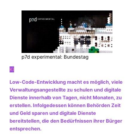
p7d experimental: Bundestag
KI
Low-Code-Entwicklung macht es möglich, viele
Verwaltungsangestellte zu schulen und digitale
Dienste innerhalb von Tagen, nicht Monaten, zu
erstellen. Infolgedessen können Behörden Zeit
und Geld sparen und digitale Dienste
bereitstellen, die den Bedürfnissen ihrer Bürger
entsprechen.