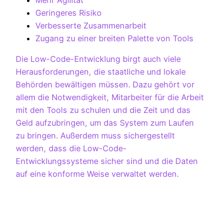
Geringeres Risiko
Verbesserte Zusammenarbeit
Zugang zu einer breiten Palette von Tools
Die Low-Code-Entwicklung birgt auch viele
Herausforderungen, die staatliche und lokale
Behörden bewältigen müssen. Dazu gehört vor
allem die Notwendigkeit, Mitarbeiter für die Arbeit
mit den Tools zu schulen und die Zeit und das
Geld aufzubringen, um das System zum Laufen
zu bringen. Außerdem muss sichergestellt
werden, dass die Low-Code-
Entwicklungssysteme sicher sind und die Daten
auf eine konforme Weise verwaltet werden.