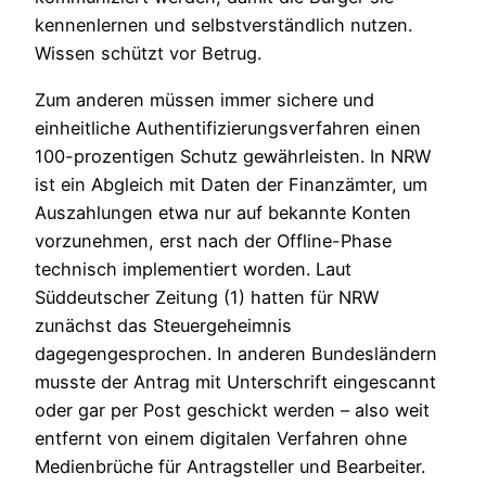
kennenlernen und selbstverständlich nutzen.
Wissen schützt vor Betrug.
Zum anderen müssen immer sichere und
einheitliche Authentifizierungsverfahren einen
100-prozentigen Schutz gewährleisten. In NRW
ist ein Abgleich mit Daten der Finanzämter, um
Auszahlungen etwa nur auf bekannte Konten
vorzunehmen, erst nach der Offline-Phase
technisch implementiert worden. Laut
Süddeutscher Zeitung (1) hatten für NRW
zunächst das Steuergeheimnis
dagegengesprochen. In anderen Bundesländern
musste der Antrag mit Unterschrift eingescannt
oder gar per Post geschickt werden – also weit
entfernt von einem digitalen Verfahren ohne
Medienbrüche für Antragsteller und Bearbeiter.