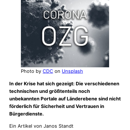
Photo by
CDC
on
Unsplash
In der Krise hat sich gezeigt: Die verschiedenen
technischen und größtenteils noch
unbekannten Portale auf Länderebene sind nicht
förderlich für Sicherheit und Vertrauen in
Bürgerdienste.
Ein Artikel von Janos Standt