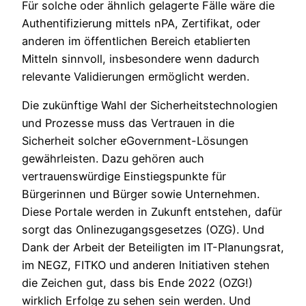
Für solche oder ähnlich gelagerte Fälle wäre die
Authentifizierung mittels nPA, Zertifikat, oder
anderen im öffentlichen Bereich etablierten
Mitteln sinnvoll, insbesondere wenn dadurch
relevante Validierungen ermöglicht werden.
Die zukünftige Wahl der Sicherheitstechnologien
und Prozesse muss das Vertrauen in die
Sicherheit solcher eGovernment-Lösungen
gewährleisten. Dazu gehören auch
vertrauenswürdige Einstiegspunkte für
Bürgerinnen und Bürger sowie Unternehmen.
Diese Portale werden in Zukunft entstehen, dafür
sorgt das Onlinezugangsgesetzes (OZG). Und
Dank der Arbeit der Beteiligten im IT-Planungsrat,
im NEGZ, FITKO und anderen Initiativen stehen
die Zeichen gut, dass bis Ende 2022 (OZG!)
wirklich Erfolge zu sehen sein werden. Und