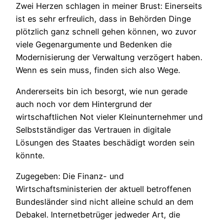
Zwei Herzen schlagen in meiner Brust: Einerseits
ist es sehr erfreulich, dass in Behörden Dinge
plötzlich ganz schnell gehen können, wo zuvor
viele Gegenargumente und Bedenken die
Modernisierung der Verwaltung verzögert haben.
Wenn es sein muss, finden sich also Wege.
Andererseits bin ich besorgt, wie nun gerade
auch noch vor dem Hintergrund der
wirtschaftlichen Not vieler Kleinunternehmer und
Selbstständiger das Vertrauen in digitale
Lösungen des Staates beschädigt worden sein
könnte.
Zugegeben: Die Finanz- und
Wirtschaftsministerien der aktuell betroffenen
Bundesländer sind nicht alleine schuld an dem
Debakel. Internetbetrüger jedweder Art, die