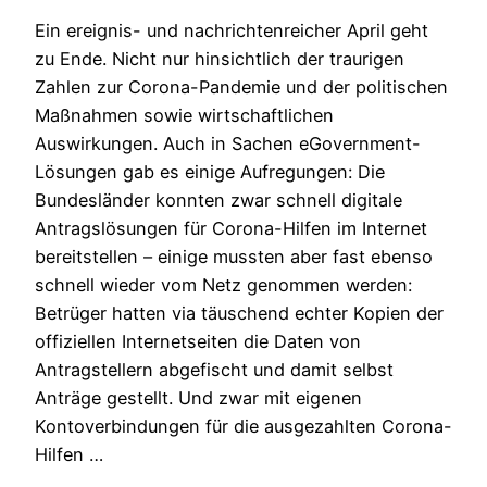
Ein ereignis- und nachrichtenreicher April geht
zu Ende. Nicht nur hinsichtlich der traurigen
Zahlen zur Corona-Pandemie und der politischen
Maßnahmen sowie wirtschaftlichen
Auswirkungen. Auch in Sachen eGovernment-
Lösungen gab es einige Aufregungen: Die
Bundesländer konnten zwar schnell digitale
Antragslösungen für Corona-Hilfen im Internet
bereitstellen – einige mussten aber fast ebenso
schnell wieder vom Netz genommen werden:
Betrüger hatten via täuschend echter Kopien der
offiziellen Internetseiten die Daten von
Antragstellern abgefischt und damit selbst
Anträge gestellt. Und zwar mit eigenen
Kontoverbindungen für die ausgezahlten Corona-
Hilfen …