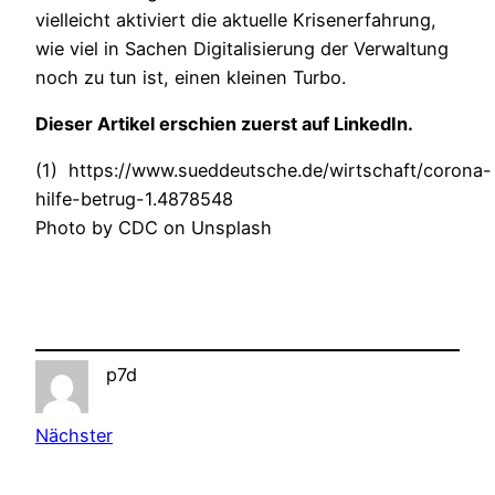
vielleicht aktiviert die aktuelle Krisenerfahrung,
wie viel in Sachen Digitalisierung der Verwaltung
noch zu tun ist, einen kleinen Turbo.
Dieser Artikel erschien zuerst auf LinkedIn.
(1) https://www.sueddeutsche.de/wirtschaft/corona-
hilfe-betrug-1.4878548
Photo by CDC on Unsplash
p7d
Nächster