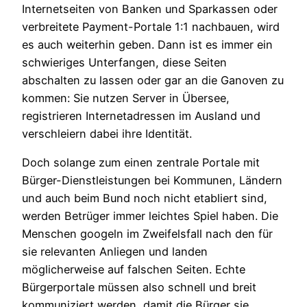
Internetseiten von Banken und Sparkassen oder
verbreitete Payment-Portale 1:1 nachbauen, wird
es auch weiterhin geben. Dann ist es immer ein
schwieriges Unterfangen, diese Seiten
abschalten zu lassen oder gar an die Ganoven zu
kommen: Sie nutzen Server in Übersee,
registrieren Internetadressen im Ausland und
verschleiern dabei ihre Identität.
Doch solange zum einen zentrale Portale mit
Bürger-Dienstleistungen bei Kommunen, Ländern
und auch beim Bund noch nicht etabliert sind,
werden Betrüger immer leichtes Spiel haben. Die
Menschen googeln im Zweifelsfall nach den für
sie relevanten Anliegen und landen
möglicherweise auf falschen Seiten. Echte
Bürgerportale müssen also schnell und breit
kommuniziert werden, damit die Bürger sie