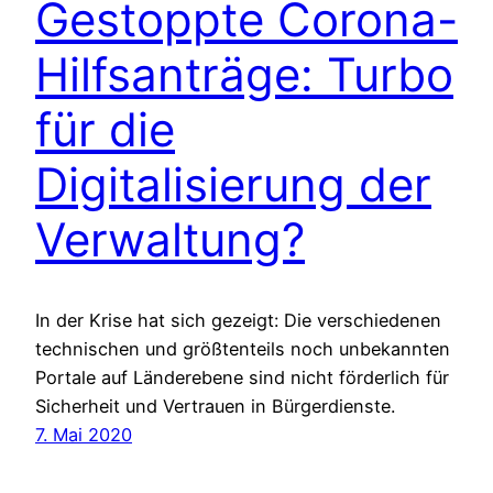
Gestoppte Corona-
Hilfsanträge: Turbo
für die
Digitalisierung der
Verwaltung?
In der Krise hat sich gezeigt: Die verschiedenen
technischen und größtenteils noch unbekannten
Portale auf Länderebene sind nicht förderlich für
Sicherheit und Vertrauen in Bürgerdienste.
7. Mai 2020