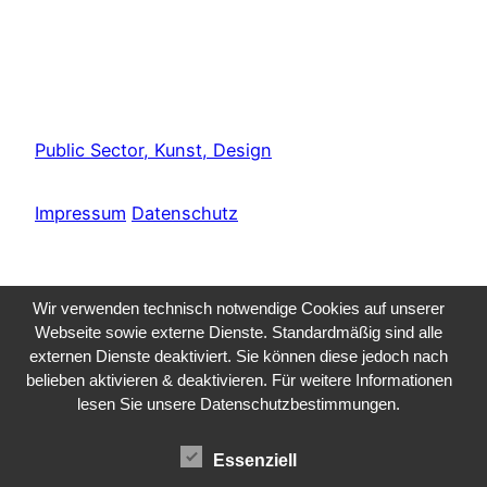
Public Sector, Kunst, Design
Impressum
Datenschutz
Wir verwenden technisch notwendige Cookies auf unserer
Webseite sowie externe Dienste. Standardmäßig sind alle
externen Dienste deaktiviert. Sie können diese jedoch nach
belieben aktivieren & deaktivieren. Für weitere Informationen
lesen Sie unsere Datenschutzbestimmungen.
Essenziell