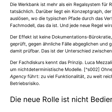
Die Werkbank ist mehr als ein Regalsystem für R
tatsächlich. Darüber liegt ein Konzeptgraph, 
auslösen, wo die typischen Pfade durch das Ver
Fachmodell, das da ist. Und jede neue Regel wir
Der Effekt ist keine Dokumentations-Bürokratie
geprüft, gegen ähnliche Fälle abgeglichen und 
damit prüfbar. Das ist der Unterschied zwischen 
Der Fachdiskurs kennt das Prinzip. Luca Mezzal
um nichtdeterministische Modelle. [^s002] Oh
Agency
führt: zu viel Funktionalität, zu weit r
Betriebsrisiko.
Die neue Rolle ist nicht Bedi