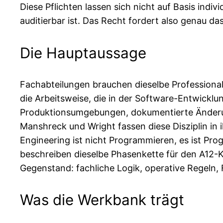
Diese Pflichten lassen sich nicht auf Basis indiv
auditierbar ist. Das Recht fordert also genau da
Die Hauptaussage
Fachabteilungen brauchen dieselbe Professionali
die Arbeitsweise, die in der Software-Entwicklun
Produktionsumgebungen, dokumentierte Änderunge
Manshreck und Wright fassen diese Disziplin i
Engineering ist nicht Programmieren, es ist Pro
beschreiben dieselbe Phasenkette für den A12-K
Gegenstand: fachliche Logik, operative Regeln, 
Was die Werkbank trägt