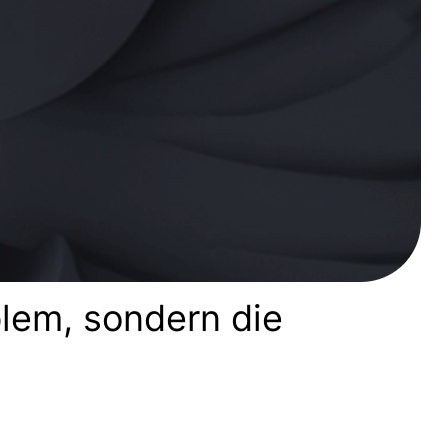
blem, sondern die