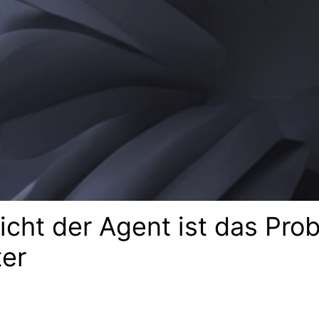
icht der Agent ist das Pro
ter