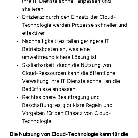
ihre IT-Dienste schnell anpassen und
skalieren
Effizienz: durch den Einsatz der Cloud-
Technologie werden Prozesse schneller und
effektiver
Nachhaltigkeit: es fallen geringere IT-
Betriebskosten an, was eine
umweltfreundlichere Lösung ist
Skalierbarkeit: durch die Nutzung von
Cloud-Ressourcen kann die öffentliche
Verwaltung ihre IT-Dienste schnell an die
Bedürfnisse anpassen
Rechtssichere Beauftragung und
Beschaffung: es gibt klare Regeln und
Vorgaben für den Einsatz von Cloud-
Technologie
Die Nutzung von Cloud-Technologie kann für die