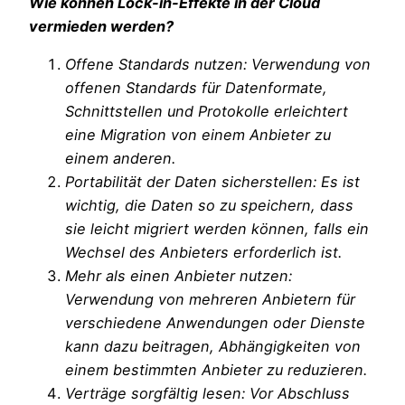
Wie können Lock-in-Effekte in der Cloud
vermieden werden?
Offene Standards nutzen: Verwendung von
offenen Standards für Datenformate,
Schnittstellen und Protokolle erleichtert
eine Migration von einem Anbieter zu
einem anderen.
Portabilität der Daten sicherstellen: Es ist
wichtig, die Daten so zu speichern, dass
sie leicht migriert werden können, falls ein
Wechsel des Anbieters erforderlich ist.
Mehr als einen Anbieter nutzen:
Verwendung von mehreren Anbietern für
verschiedene Anwendungen oder Dienste
kann dazu beitragen, Abhängigkeiten von
einem bestimmten Anbieter zu reduzieren.
Verträge sorgfältig lesen: Vor Abschluss