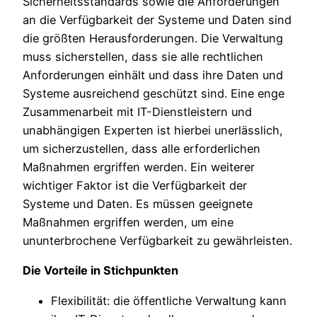
Sicherheitsstandards sowie die Anforderungen
an die Verfügbarkeit der Systeme und Daten sind
die größten Herausforderungen. Die Verwaltung
muss sicherstellen, dass sie alle rechtlichen
Anforderungen einhält und dass ihre Daten und
Systeme ausreichend geschützt sind. Eine enge
Zusammenarbeit mit IT-Dienstleistern und
unabhängigen Experten ist hierbei unerlässlich,
um sicherzustellen, dass alle erforderlichen
Maßnahmen ergriffen werden. Ein weiterer
wichtiger Faktor ist die Verfügbarkeit der
Systeme und Daten. Es müssen geeignete
Maßnahmen ergriffen werden, um eine
ununterbrochene Verfügbarkeit zu gewährleisten.
Die Vorteile in Stichpunkten
Flexibilität: die öffentliche Verwaltung kann