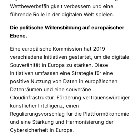
Wettbewerbsfähigkeit verbessern und eine
führende Rolle in der digitalen Welt spielen.
Die politische Willensbildung auf europäischer
Ebene.
Eine europäische Kommission hat 2019
verschiedene Initiativen gestartet, um die digitale
Souveränität in Europa zu stärken. Diese
Initiativen umfassen eine Strategie für eine
positive Nutzung von Daten in europäischen
Datenräumen und eine souveräne
Cloudinfrastruktur, Förderung vertrauenswürdiger
künstlicher Intelligenz, einen
Regulierungsvorschlag für die Plattformökonomie
und eine Stärkung und Harmonisierung der
Cybersicherheit in Europa.