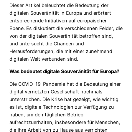
Dieser Artikel beleuchtet die Bedeutung der
digitalen Souveränität in Europa und erörtert
entsprechende Initiativen auf europäischer
Ebene. Es diskutiert die verschiedenen Felder, die
von der digitalen Souveränität betroffen sind,
und untersucht die Chancen und
Herausforderungen, die mit einer zunehmend
digitalen Welt verbunden sind.
Was bedeutet digitale Souveränität für Europa?
Die COVID-19-Pandemie hat die Bedeutung einer
digital vernetzten Gesellschaft nochmals
unterstrichen. Die Krise hat gezeigt, wie wichtig
es ist, digitale Technologien zur Verfügung zu
haben, um den täglichen Betrieb
aufrechtzuerhalten, insbesondere für Menschen,
die ihre Arbeit von zu Hause aus verrichten