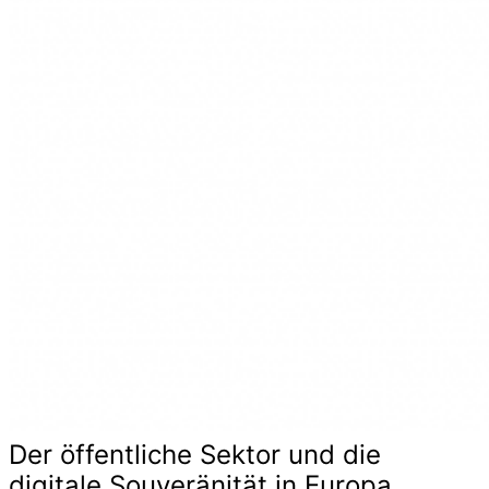
Der öffentliche Sektor und die
digitale Souveränität in Europa