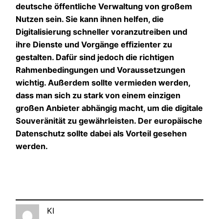
deutsche öffentliche Verwaltung von großem
Nutzen sein. Sie kann ihnen helfen, die
Digitalisierung schneller voranzutreiben und
ihre Dienste und Vorgänge effizienter zu
gestalten. Dafür sind jedoch die richtigen
Rahmenbedingungen und Voraussetzungen
wichtig. Außerdem sollte vermieden werden,
dass man sich zu stark von einem einzigen
großen Anbieter abhängig macht, um die digitale
Souveränität zu gewährleisten. Der europäische
Datenschutz sollte dabei als Vorteil gesehen
werden.
KI