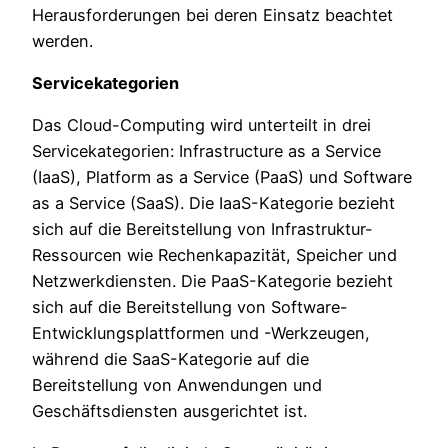
Herausforderungen bei deren Einsatz beachtet
werden.
Servicekategorien
Das Cloud-Computing wird unterteilt in drei
Servicekategorien: Infrastructure as a Service
(IaaS), Platform as a Service (PaaS) und Software
as a Service (SaaS). Die IaaS-Kategorie bezieht
sich auf die Bereitstellung von Infrastruktur-
Ressourcen wie Rechenkapazität, Speicher und
Netzwerkdiensten. Die PaaS-Kategorie bezieht
sich auf die Bereitstellung von Software-
Entwicklungsplattformen und -Werkzeugen,
während die SaaS-Kategorie auf die
Bereitstellung von Anwendungen und
Geschäftsdiensten ausgerichtet ist.