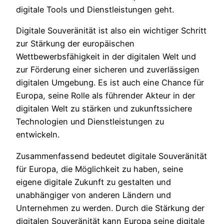
digitale Tools und Dienstleistungen geht.
Digitale Souveränität ist also ein wichtiger Schritt
zur Stärkung der europäischen
Wettbewerbsfähigkeit in der digitalen Welt und
zur Förderung einer sicheren und zuverlässigen
digitalen Umgebung. Es ist auch eine Chance für
Europa, seine Rolle als führender Akteur in der
digitalen Welt zu stärken und zukunftssichere
Technologien und Dienstleistungen zu
entwickeln.
Zusammenfassend bedeutet digitale Souveränität
für Europa, die Möglichkeit zu haben, seine
eigene digitale Zukunft zu gestalten und
unabhängiger von anderen Ländern und
Unternehmen zu werden. Durch die Stärkung der
digitalen Souveränität kann Europa seine digitale