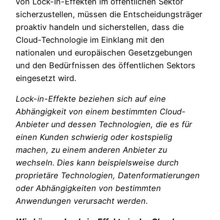
von Lock-In-Effekten im öffentlichen Sektor
sicherzustellen, müssen die Entscheidungsträger
proaktiv handeln und sicherstellen, dass die
Cloud-Technologie im Einklang mit den
nationalen und europäischen Gesetzgebungen
und den Bedürfnissen des öffentlichen Sektors
eingesetzt wird.
Lock-in-Effekte beziehen sich auf eine
Abhängigkeit von einem bestimmten Cloud-
Anbieter und dessen Technologien, die es für
einen Kunden schwierig oder kostspielig
machen, zu einem anderen Anbieter zu
wechseln. Dies kann beispielsweise durch
proprietäre Technologien, Datenformatierungen
oder Abhängigkeiten von bestimmten
Anwendungen verursacht werden.