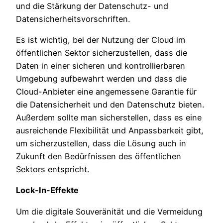
und die Stärkung der Datenschutz- und
Datensicherheitsvorschriften.
Es ist wichtig, bei der Nutzung der Cloud im
öffentlichen Sektor sicherzustellen, dass die
Daten in einer sicheren und kontrollierbaren
Umgebung aufbewahrt werden und dass die
Cloud-Anbieter eine angemessene Garantie für
die Datensicherheit und den Datenschutz bieten.
Außerdem sollte man sicherstellen, dass es eine
ausreichende Flexibilität und Anpassbarkeit gibt,
um sicherzustellen, dass die Lösung auch in
Zukunft den Bedürfnissen des öffentlichen
Sektors entspricht.
Lock-In-Effekte
Um die digitale Souveränität und die Vermeidung