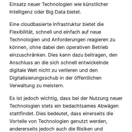
Einsatz neuer Technologien wie künstlicher
Intelligenz oder Big Data bietet.
Eine cloudbasierte Infrastruktur bietet die
Flexibilität, schnell und einfach auf neue
Technologien und Anforderungen reagieren zu
können, ohne dabei den operativen Betrieb
einzuschränken. Dies kann dazu beitragen, den
Anschluss an die sich schnell entwickelnde
digitale Welt nicht zu verlieren und den
Digitalisierungsschub in der öffentlichen
Verwaltung zu meistern.
Es ist jedoch wichtig, dass bei der Nutzung neuer
Technologien stets ein bedachtsames Abwägen
stattfindet. Dies bedeutet, dass einerseits die
Vorteile von Technologien genutzt werden,
andererseits jedoch auch die Risiken und