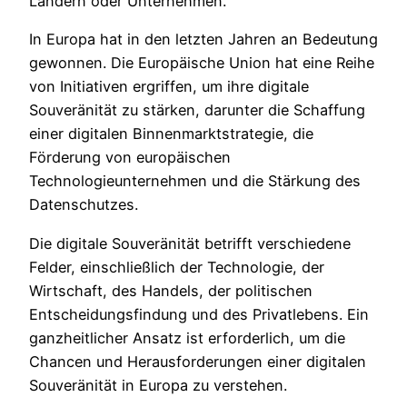
Ländern oder Unternehmen.
In Europa hat in den letzten Jahren an Bedeutung
gewonnen. Die Europäische Union hat eine Reihe
von Initiativen ergriffen, um ihre digitale
Souveränität zu stärken, darunter die Schaffung
einer digitalen Binnenmarktstrategie, die
Förderung von europäischen
Technologieunternehmen und die Stärkung des
Datenschutzes.
Die digitale Souveränität betrifft verschiedene
Felder, einschließlich der Technologie, der
Wirtschaft, des Handels, der politischen
Entscheidungsfindung und des Privatlebens. Ein
ganzheitlicher Ansatz ist erforderlich, um die
Chancen und Herausforderungen einer digitalen
Souveränität in Europa zu verstehen.