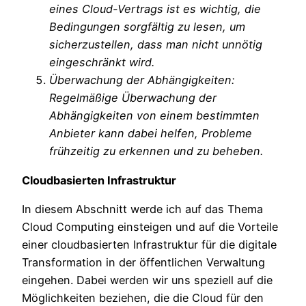
eines Cloud-Vertrags ist es wichtig, die
Bedingungen sorgfältig zu lesen, um
sicherzustellen, dass man nicht unnötig
eingeschränkt wird.
Überwachung der Abhängigkeiten:
Regelmäßige Überwachung der
Abhängigkeiten von einem bestimmten
Anbieter kann dabei helfen, Probleme
frühzeitig zu erkennen und zu beheben.
Cloudbasierten Infrastruktur
In diesem Abschnitt werde ich auf das Thema
Cloud Computing einsteigen und auf die Vorteile
einer cloudbasierten Infrastruktur für die digitale
Transformation in der öffentlichen Verwaltung
eingehen. Dabei werden wir uns speziell auf die
Möglichkeiten beziehen, die die Cloud für den