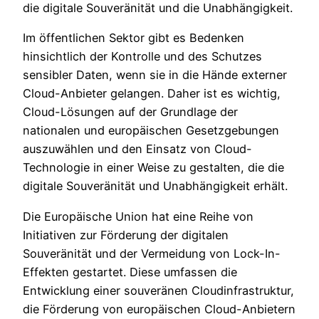
die digitale Souveränität und die Unabhängigkeit.
Im öffentlichen Sektor gibt es Bedenken
hinsichtlich der Kontrolle und des Schutzes
sensibler Daten, wenn sie in die Hände externer
Cloud-Anbieter gelangen. Daher ist es wichtig,
Cloud-Lösungen auf der Grundlage der
nationalen und europäischen Gesetzgebungen
auszuwählen und den Einsatz von Cloud-
Technologie in einer Weise zu gestalten, die die
digitale Souveränität und Unabhängigkeit erhält.
Die Europäische Union hat eine Reihe von
Initiativen zur Förderung der digitalen
Souveränität und der Vermeidung von Lock-In-
Effekten gestartet. Diese umfassen die
Entwicklung einer souveränen Cloudinfrastruktur,
die Förderung von europäischen Cloud-Anbietern