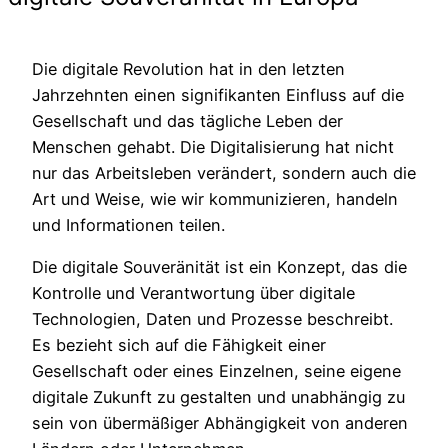
Die digitale Revolution hat in den letzten
Jahrzehnten einen signifikanten Einfluss auf die
Gesellschaft und das tägliche Leben der
Menschen gehabt. Die Digitalisierung hat nicht
nur das Arbeitsleben verändert, sondern auch die
Art und Weise, wie wir kommunizieren, handeln
und Informationen teilen.
Die digitale Souveränität ist ein Konzept, das die
Kontrolle und Verantwortung über digitale
Technologien, Daten und Prozesse beschreibt.
Es bezieht sich auf die Fähigkeit einer
Gesellschaft oder eines Einzelnen, seine eigene
digitale Zukunft zu gestalten und unabhängig zu
sein von übermäßiger Abhängigkeit von anderen