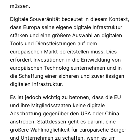
müssen.
Digitale Souveränität bedeutet in diesem Kontext,
dass Europa seine eigene digitale Infrastruktur
stärken und eine größere Auswahl an digitalen
Tools und Dienstleistungen auf dem
europäischen Markt bereitstellen muss. Dies
erfordert Investitionen in die Entwicklung von
europäischen Technologieunternehmen und in
die Schaffung einer sicheren und zuverlässigen
digitalen Infrastruktur.
Es ist jedoch wichtig zu betonen, dass die EU
und ihre Mitgliedsstaaten keine digitale
Abschottung gegenüber den USA oder China
anstreben. Stattdessen geht es darum, eine
größere Wahlmöglichkeit für europäische Bürger
und Unternehmen zu schaffen, wenn es um