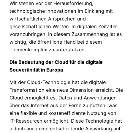
Wir stehen vor der Herausforderung,
technologische Innovationen im Einklang mit
wirtschaftlichen Ansprüchen und
gesellschaftlichen Werten im digitalen Zeitalter
voranzubringen. In diesem Zusammenhang ist es
wichtig, die öffentliche Hand bei diesem
Themenkomplex zu unterstützen.
Die Bedeutung der Cloud für die digitale
Souveränität in Europa
Mit der Cloud-Technologie hat die digitale
Transformation eine neue Dimension erreicht. Die
Cloud ermöglicht es, Daten und Anwendungen
über das Internet aus der Ferne zu nutzen, was
eine flexible und kosteneffiziente Nutzung von
IT-Ressourcen ermöglicht. Diese Technologie hat
jedoch auch eine entscheidende Auswirkung auf