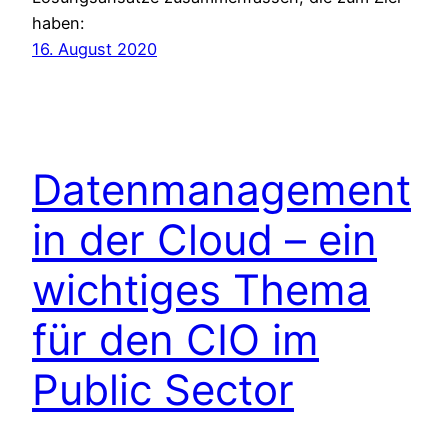
haben:
16. August 2020
Datenmanagement
in der Cloud – ein
wichtiges Thema
für den CIO im
Public Sector