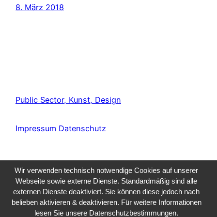
8. März 2018
Public Sector, Kunst, Design
Impressum
Datenschutz
Wir verwenden technisch notwendige Cookies auf unserer
Webseite sowie externe Dienste. Standardmäßig sind alle
externen Dienste deaktiviert. Sie können diese jedoch nach
belieben aktivieren & deaktivieren. Für weitere Informationen
lesen Sie unsere Datenschutzbestimmungen.