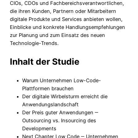
CIOs, CDOs und Fachbereichsverantwortlichen,
die ihren Kunden, Partnern oder Mitarbeitern
digitale Produkte und Services anbieten wollen,
Einblicke und konkrete Handlungsempfehlungen
zur Planung und zum Einsatz des neuen
Technologie-Trends.
Inhalt der Studie
Warum Unternehmen Low-Code-
Plattformen brauchen
Der digitale Wirbelsturm erreicht die
Anwendungslandschaft
Der Preis guter Anwendungen ‒
Outsourcing vs. Insourcing des
Developments
Next Chapter Low Code ‒ Unternehmen