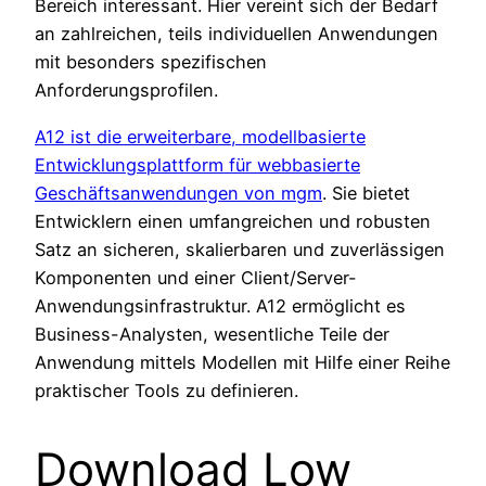
Bereich interessant. Hier vereint sich der Bedarf
an zahlreichen, teils individuellen Anwendungen
mit besonders spezifischen
Anforderungsprofilen.
A12 ist die erweiterbare, modellbasierte
Entwicklungsplattform für webbasierte
Geschäftsanwendungen von mgm
. Sie bietet
Entwicklern einen umfangreichen und robusten
Satz an sicheren, skalierbaren und zuverlässigen
Komponenten und einer Client/Server-
Anwendungsinfrastruktur. A12 ermöglicht es
Business-Analysten, wesentliche Teile der
Anwendung mittels Modellen mit Hilfe einer Reihe
praktischer Tools zu definieren.
Download Low