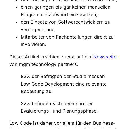
einen geringen bis gar keinen manuellen
Programmieraufwand einzusetzen,
den Einsatz von Softwareentwicklern zu
verringern, und
Mitarbeiter von Fachabteilungen direkt zu
involvieren.
Dieser Artikel erschien zuerst auf der
Newsseite
von mgm technology partners.
83% der Befragten der Studie messen
Low Code Development eine relevante
Bedeutung zu.
32% befinden sich bereits in der
Evaluierungs- und Planungsphase.
Low Code ist daher vor allem für den Business-