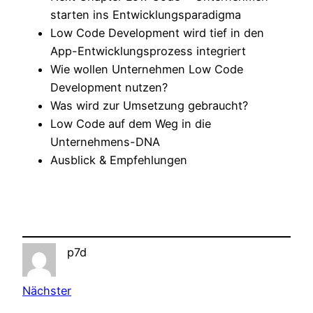
starten ins Entwicklungsparadigma
Low Code Development wird tief in den
App-Entwicklungsprozess integriert
Wie wollen Unternehmen Low Code
Development nutzen?
Was wird zur Umsetzung gebraucht?
Low Code auf dem Weg in die
Unternehmens-DNA
Ausblick & Empfehlungen
p7d
Nächster