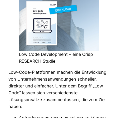
Low Code Development – eine Crisp
RESEARCH Studie
Low-Code-Plattformen machen die Entwicklung
von Unternehmensanwendungen schneller,
direkter und einfacher. Unter dem Begriff „Low
Code“ lassen sich verschiedenste
Lösungsansätze zusammenfassen, die zum Ziel
haben:
Anforderungen rasch umsetzen zu können,