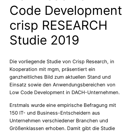
Code Development
crisp RESEARCH
Studie 2019
Die vorliegende Studie von Crisp Research, in
Kooperation mit mgm, präsentiert ein
ganzheitliches Bild zum aktuellen Stand und
Einsatz sowie den Anwendungsbereichen von
Low Code Development in DACH-Unternehmen.
Erstmals wurde eine empirische Befragung mit
150 IT- und Business-Entscheidern aus
Unternehmen verschiedener Branchen und
Größenklassen erhoben. Damit gibt die Studie