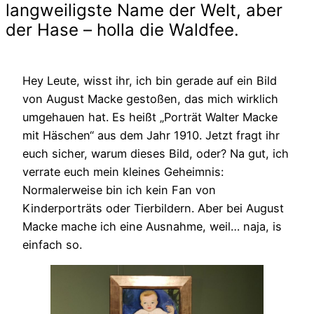
langweiligste Name der Welt, aber
der Hase – holla die Waldfee.
Hey Leute, wisst ihr, ich bin gerade auf ein Bild
von August Macke gestoßen, das mich wirklich
umgehauen hat. Es heißt „Porträt Walter Macke
mit Häschen“ aus dem Jahr 1910. Jetzt fragt ihr
euch sicher, warum dieses Bild, oder? Na gut, ich
verrate euch mein kleines Geheimnis:
Normalerweise bin ich kein Fan von
Kinderporträts oder Tierbildern. Aber bei August
Macke mache ich eine Ausnahme, weil… naja, is
einfach so.