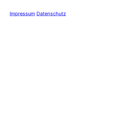
Impressum
Datenschutz