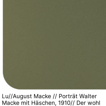
Lu//August Macke // Porträt Walter
Macke mit Häschen, 1910// Der wohl