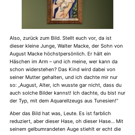
Also, zurück zum Bild. Stellt euch vor, da ist
dieser kleine Junge, Walter Macke, der Sohn von
August Macke höchstpersönlich. Er hält ein
Häschen im Arm – und ich meine, wer kann da
schon widerstehen? Das Kind wird dabei von
seiner Mutter gehalten, und ich dachte mir nur
so: „August, Alter, ich wusste gar nicht, dass du
auch solche Bilder kannst! Ich dachte, du bist nur
der Typ, mit dem Aquarellzeugs aus Tunesien!“
Aber das Bild hat was, Leute. Es ist farblich
reduziert, aber dieser Hase, oh dieser Hase… Mit
seinem gelbumrandeten Auge stiehlt er echt die