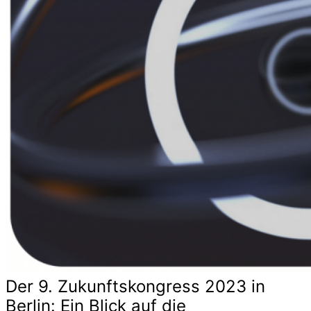
Der 9. Zukunftskongress 2023 in
Berlin: Ein Blick auf die