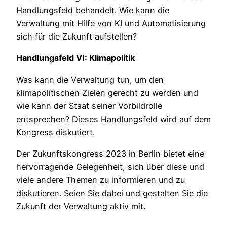
Handlungsfeld behandelt. Wie kann die
Verwaltung mit Hilfe von KI und Automatisierung
sich für die Zukunft aufstellen?
Handlungsfeld VI: Klimapolitik
Was kann die Verwaltung tun, um den
klimapolitischen Zielen gerecht zu werden und
wie kann der Staat seiner Vorbildrolle
entsprechen? Dieses Handlungsfeld wird auf dem
Kongress diskutiert.
Der Zukunftskongress 2023 in Berlin bietet eine
hervorragende Gelegenheit, sich über diese und
viele andere Themen zu informieren und zu
diskutieren. Seien Sie dabei und gestalten Sie die
Zukunft der Verwaltung aktiv mit.