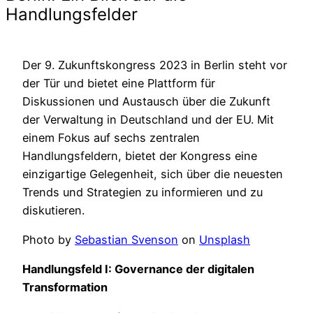
Handlungsfelder
Der 9. Zukunftskongress 2023 in Berlin steht vor
der Tür und bietet eine Plattform für
Diskussionen und Austausch über die Zukunft
der Verwaltung in Deutschland und der EU. Mit
einem Fokus auf sechs zentralen
Handlungsfeldern, bietet der Kongress eine
einzigartige Gelegenheit, sich über die neuesten
Trends und Strategien zu informieren und zu
diskutieren.
Photo by
Sebastian Svenson
on
Unsplash
Handlungsfeld I: Governance der digitalen
Transformation