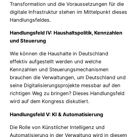
Transformation und die Voraussetzungen für die
digitale Infrastruktur stehen im Mittelpunkt dieses
Handlungsfeldes.
Handlungsfeld IV: Haushaltspolitik, Kennzahlen
und Steuerung
Wie können die Haushalte in Deutschland
effektiv aufgestellt werden und welche
Kennzahlen und Steuerungsmechanismen
brauchen die Verwaltungen, um Deutschland und
seine Digitalisierungsprojekte messbar auf den
richtigen Weg zu bringen? Dieses Handlungsfeld
wird auf dem Kongress diskutiert.
Handlungsfeld V: KI & Automatisierung
Die Rolle von Künstlicher Intelligenz und
Automatisierung in der Verwaltung wird in diesem