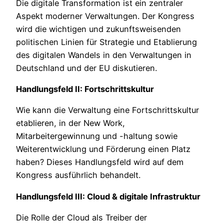
Die digitale Transformation ist ein zentraler
Aspekt moderner Verwaltungen. Der Kongress
wird die wichtigen und zukunftsweisenden
politischen Linien für Strategie und Etablierung
des digitalen Wandels in den Verwaltungen in
Deutschland und der EU diskutieren.
Handlungsfeld II: Fortschrittskultur
Wie kann die Verwaltung eine Fortschrittskultur
etablieren, in der New Work,
Mitarbeitergewinnung und -haltung sowie
Weiterentwicklung und Förderung einen Platz
haben? Dieses Handlungsfeld wird auf dem
Kongress ausführlich behandelt.
Handlungsfeld III: Cloud & digitale Infrastruktur
Die Rolle der Cloud als Treiber der