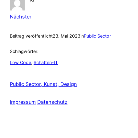
Nächster
Beitrag veröffentlicht
23. Mai 2023
in
Public Sector
Schlagwörter:
Low Code
, 
Schatten-IT
Public Sector, Kunst, Design
Impressum
Datenschutz