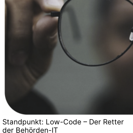
Standpunkt: Low-Code – Der Retter
der Behörden-IT