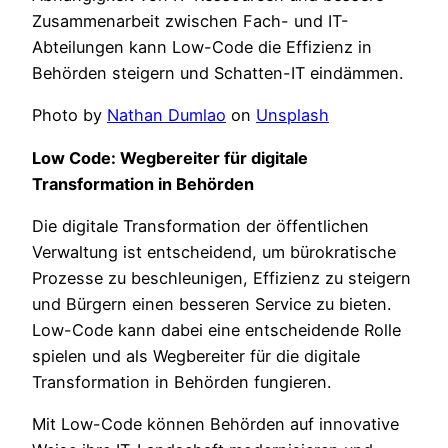
Zusammenarbeit zwischen Fach- und IT-
Abteilungen kann Low-Code die Effizienz in
Behörden steigern und Schatten-IT eindämmen.
Photo by
Nathan Dumlao
on
Unsplash
Low Code: Wegbereiter für digitale
Transformation in Behörden
Die digitale Transformation der öffentlichen
Verwaltung ist entscheidend, um bürokratische
Prozesse zu beschleunigen, Effizienz zu steigern
und Bürgern einen besseren Service zu bieten.
Low-Code kann dabei eine entscheidende Rolle
spielen und als Wegbereiter für die digitale
Transformation in Behörden fungieren.
Mit Low-Code können Behörden auf innovative