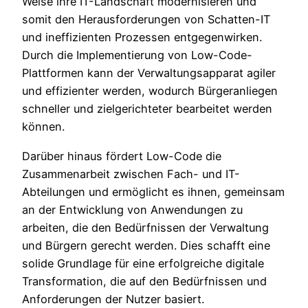
Weise ihre IT-Landschaft modernisieren und
somit den Herausforderungen von Schatten-IT
und ineffizienten Prozessen entgegenwirken.
Durch die Implementierung von Low-Code-
Plattformen kann der Verwaltungsapparat agiler
und effizienter werden, wodurch Bürgeranliegen
schneller und zielgerichteter bearbeitet werden
können.
Darüber hinaus fördert Low-Code die
Zusammenarbeit zwischen Fach- und IT-
Abteilungen und ermöglicht es ihnen, gemeinsam
an der Entwicklung von Anwendungen zu
arbeiten, die den Bedürfnissen der Verwaltung
und Bürgern gerecht werden. Dies schafft eine
solide Grundlage für eine erfolgreiche digitale
Transformation, die auf den Bedürfnissen und
Anforderungen der Nutzer basiert.