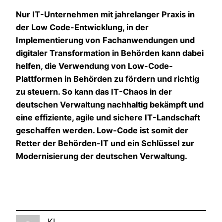
Nur IT-Unternehmen mit jahrelanger Praxis in
der Low Code-Entwicklung, in der
Implementierung von
Fachanwendungen und
digitaler Transformation in Behörden kann dabei
helfen, die Verwendung von Low-Code-
Plattformen in Behörden zu fördern und richtig
zu steuern. So kann das IT-Chaos in der
deutschen Verwaltung nachhaltig bekämpft und
eine effiziente, agile und sichere IT-Landschaft
geschaffen werden. Low-Code ist somit der
Retter der Behörden-IT und ein Schlüssel zur
Modernisierung der deutschen Verwaltung.
KI