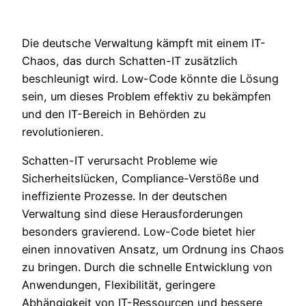
Die deutsche Verwaltung kämpft mit einem IT-
Chaos, das durch Schatten-IT zusätzlich
beschleunigt wird. Low-Code könnte die Lösung
sein, um dieses Problem effektiv zu bekämpfen
und den IT-Bereich in Behörden zu
revolutionieren.
Schatten-IT verursacht Probleme wie
Sicherheitslücken, Compliance-Verstöße und
ineffiziente Prozesse. In der deutschen
Verwaltung sind diese Herausforderungen
besonders gravierend. Low-Code bietet hier
einen innovativen Ansatz, um Ordnung ins Chaos
zu bringen. Durch die schnelle Entwicklung von
Anwendungen, Flexibilität, geringere
Abhängigkeit von IT-Ressourcen und bessere