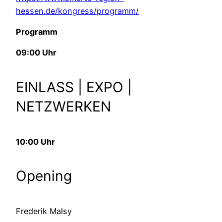
hessen.de/kongress/programm/
Programm
09:00 Uhr
EINLASS | EXPO |
NETZWERKEN
10:00 Uhr
Opening
Frederik Malsy