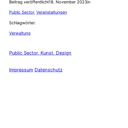
Beitrag veröffentlicht
18. November 2023
in
Public Sector
, 
Veranstaltungen
Schlagwörter:
Verwaltung
Public Sector, Kunst, Design
Impressum
Datenschutz