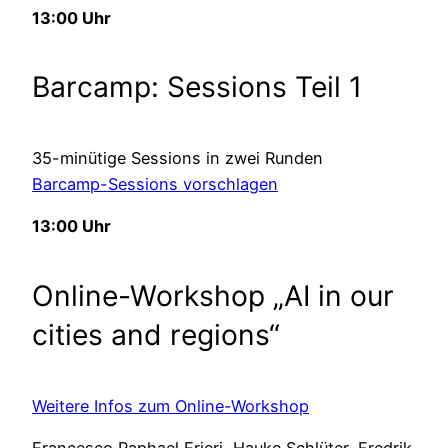
13:00 Uhr
Barcamp: Sessions Teil 1
35-minütige Sessions in zwei Runden
Barcamp-Sessions vorschlagen
13:00 Uhr
Online-Workshop „AI in our
cities and regions“
Weitere Infos zum Online-Workshop
Francesco Raphael Frieri, Hauke Schlüter, Fredrik