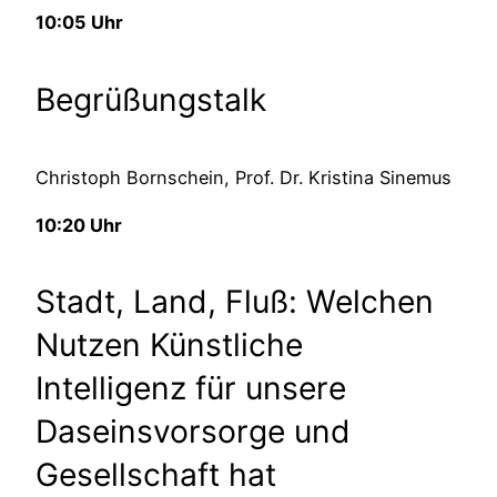
10:05 Uhr
Begrüßungstalk
Christoph Bornschein, Prof. Dr. Kristina Sinemus
10:20 Uhr
Stadt, Land, Fluß: Welchen
Nutzen Künstliche
Intelligenz für unsere
Daseinsvorsorge und
Gesellschaft hat