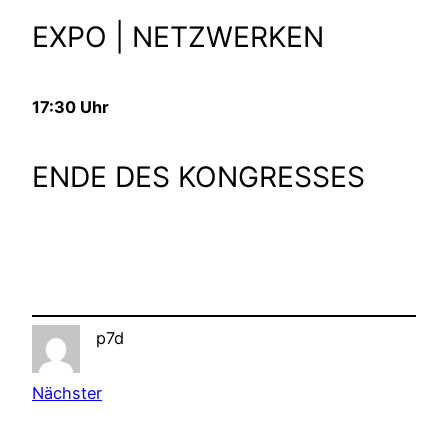
EXPO | NETZWERKEN
17:30 Uhr
ENDE DES KONGRESSES
p7d
Nächster