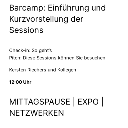
Barcamp: Einführung und
Kurzvorstellung der
Sessions
Check-in: So geht’s
Pitch: Diese Sessions können Sie besuchen
Kersten Riechers und Kollegen
12:00 Uhr
MITTAGSPAUSE | EXPO |
NETZWERKEN