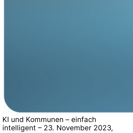
KI und Kommunen – einfach
intelligent – 23. November 2023,