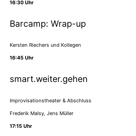
16:30 Uhr
Barcamp: Wrap-up
Kersten Riechers und Kollegen
16:45 Uhr
smart.weiter.gehen
Improvisationstheater & Abschluss
Frederik Malsy, Jens Müller
17:15 Uhr