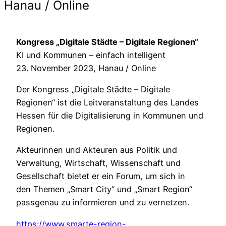
Hanau / Online
Kongress „Digitale Städte – Digitale Regionen“
KI und Kommunen – einfach intelligent
23. November 2023, Hanau / Online
Der Kongress „Digitale Städte – Digitale
Regionen“ ist die Leitveranstaltung des Landes
Hessen für die Digitalisierung in Kommunen und
Regionen.
Akteurinnen und Akteuren aus Politik und
Verwaltung, Wirtschaft, Wissenschaft und
Gesellschaft bietet er ein Forum, um sich in
den Themen „Smart City“ und „Smart Region“
passgenau zu informieren und zu vernetzen.
https://www.smarte-region-