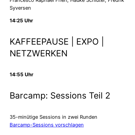
Syversen
14:25 Uhr
KAFFEEPAUSE | EXPO |
NETZWERKEN
14:55 Uhr
Barcamp: Sessions Teil 2
35-minütige Sessions in zwei Runden
Barcamp-Sessions vorschlagen