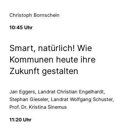
Christoph Bornschein
10:45 Uhr
Smart, natürlich! Wie
Kommunen heute ihre
Zukunft gestalten
Jan Eggers, Landrat Christian Engelhardt,
Stephan Gieseler, Landrat Wolfgang Schuster,
Prof. Dr. Kristina Sinemus
11:20 Uhr