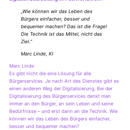
„Wie können wir das Leben des
Bürgers einfacher, besser und
bequemer machen? Das ist die Frage!
Die Technik ist das Mittel, nicht das
Ziel.“
Marc Linde, KI
Marc Linde
Es gibt nicht die eine Lösung für alle
Bürgerservices. Je nach Art des Dienstes gibt es
einen anderen Weg der Digitalisierung. Bei der
Digitalisierung des Bürgerservices denkt man
immer an den Bürger, an sein Leben und seine
Bedürfnisse – und erst dann an die Technik. Wie
können wir das Leben des Bürgers einfacher,
besser und bequemer machen?