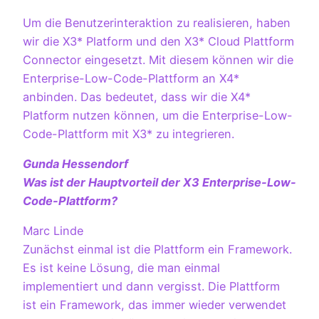
Um die Benutzerinteraktion zu realisieren, haben
wir die X3* Platform und den X3* Cloud Plattform
Connector eingesetzt. Mit diesem können wir die
Enterprise-Low-Code-Plattform an X4*
anbinden. Das bedeutet, dass wir die X4*
Platform nutzen können, um die Enterprise-Low-
Code-Plattform mit X3* zu integrieren.
Gunda Hessendorf
Was ist der Hauptvorteil der X3 Enterprise-Low-
Code-Plattform?
Marc Linde
Zunächst einmal ist die Plattform ein Framework.
Es ist keine Lösung, die man einmal
implementiert und dann vergisst. Die Plattform
ist ein Framework, das immer wieder verwendet