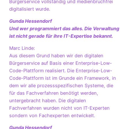
Bürgerservice vollständig und medienbruchfrei
digitalisiert wurde.
Gunda Hessendorf
Und wer programmiert das alles. Die Verwaltung
ist nicht gerade für ihre IT-Expertise bekannt.
Marc Linde:
Aus diesem Grund haben wir den digitalen
Bürgerservice auf Basis einer Enterprise-Low-
Code-Plattform realisiert. Die Enterprise-Low-
Code-Plattform ist im Grunde ein Framework, in
dem wir alle prozessspezifischen Systeme, die
für das Fachverfahren benötigt werden,
untergebracht haben. Die digitalen
Fachverfahren wurden nicht von IT-Experten
sondern von Fachexperten entwickelt.
Gunda Hessendorf