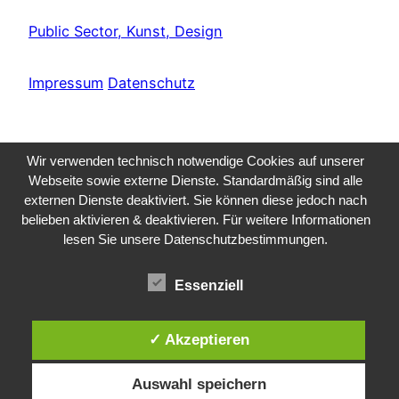
Public Sector, Kunst, Design
Impressum
Datenschutz
Wir verwenden technisch notwendige Cookies auf unserer
Webseite sowie externe Dienste. Standardmäßig sind alle
externen Dienste deaktiviert. Sie können diese jedoch nach
belieben aktivieren & deaktivieren. Für weitere Informationen
lesen Sie unsere Datenschutzbestimmungen.
Essenziell
✓ Akzeptieren
Auswahl speichern