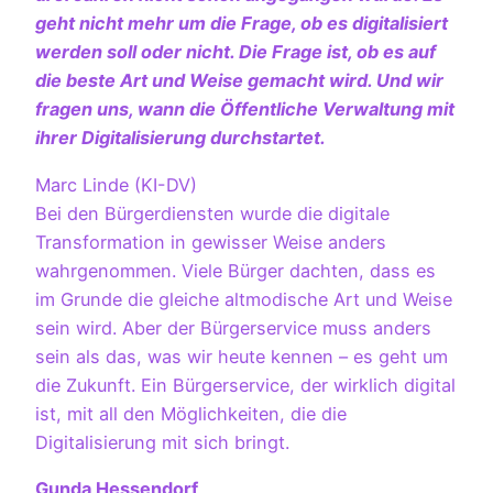
geht nicht mehr um die Frage, ob es digitalisiert
werden soll oder nicht. Die Frage ist, ob es auf
die beste Art und Weise gemacht wird. Und wir
fragen uns, wann die Öffentliche Verwaltung mit
ihrer Digitalisierung durchstartet.
Marc Linde (KI-DV)
Bei den Bürgerdiensten wurde die digitale
Transformation in gewisser Weise anders
wahrgenommen. Viele Bürger dachten, dass es
im Grunde die gleiche altmodische Art und Weise
sein wird. Aber der Bürgerservice muss anders
sein als das, was wir heute kennen – es geht um
die Zukunft. Ein Bürgerservice, der wirklich digital
ist, mit all den Möglichkeiten, die die
Digitalisierung mit sich bringt.
Gunda Hessendorf