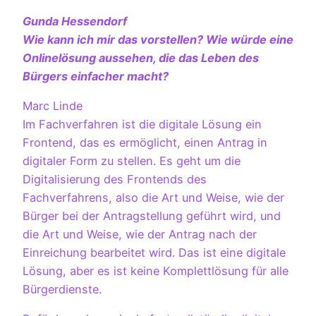
Gunda Hessendorf
Wie kann ich mir das vorstellen? Wie würde eine
Onlinelösung aussehen, die das Leben des
Bürgers einfacher macht?
Marc Linde
Im Fachverfahren ist die digitale Lösung ein
Frontend, das es ermöglicht, einen Antrag in
digitaler Form zu stellen. Es geht um die
Digitalisierung des Frontends des
Fachverfahrens, also die Art und Weise, wie der
Bürger bei der Antragstellung geführt wird, und
die Art und Weise, wie der Antrag nach der
Einreichung bearbeitet wird. Das ist eine digitale
Lösung, aber es ist keine Komplettlösung für alle
Bürgerdienste.