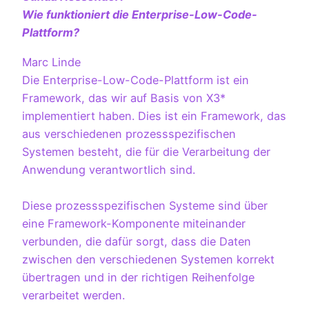
Wie funktioniert die Enterprise-Low-Code-
Plattform?
Marc Linde
Die Enterprise-Low-Code-Plattform ist ein
Framework, das wir auf Basis von X3*
implementiert haben. Dies ist ein Framework, das
aus verschiedenen prozessspezifischen
Systemen besteht, die für die Verarbeitung der
Anwendung verantwortlich sind.
Diese prozessspezifischen Systeme sind über
eine Framework-Komponente miteinander
verbunden, die dafür sorgt, dass die Daten
zwischen den verschiedenen Systemen korrekt
übertragen und in der richtigen Reihenfolge
verarbeitet werden.