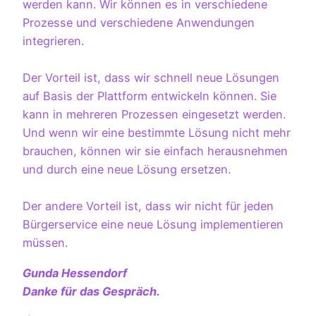
werden kann. Wir können es in verschiedene
Prozesse und verschiedene Anwendungen
integrieren.
Der Vorteil ist, dass wir schnell neue Lösungen
auf Basis der Plattform entwickeln können. Sie
kann in mehreren Prozessen eingesetzt werden.
Und wenn wir eine bestimmte Lösung nicht mehr
brauchen, können wir sie einfach herausnehmen
und durch eine neue Lösung ersetzen.
Der andere Vorteil ist, dass wir nicht für jeden
Bürgerservice eine neue Lösung implementieren
müssen.
Gunda Hessendorf
Danke für das Gespräch.