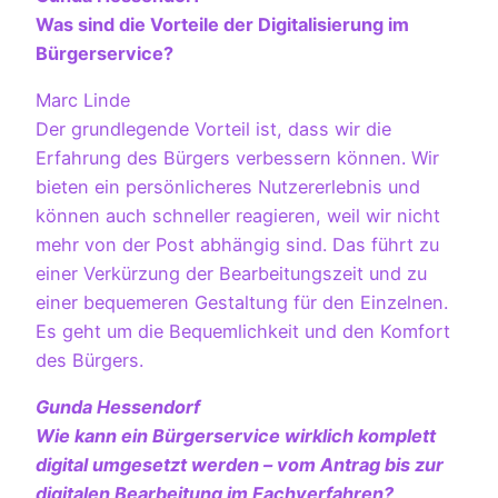
Was sind die Vorteile der Digitalisierung im
Bürgerservice?
Marc Linde
Der grundlegende Vorteil ist, dass wir die
Erfahrung des Bürgers verbessern können. Wir
bieten ein persönlicheres Nutzererlebnis und
können auch schneller reagieren, weil wir nicht
mehr von der Post abhängig sind. Das führt zu
einer Verkürzung der Bearbeitungszeit und zu
einer bequemeren Gestaltung für den Einzelnen.
Es geht um die Bequemlichkeit und den Komfort
des Bürgers.
Gunda Hessendorf
Wie kann ein Bürgerservice wirklich komplett
digital umgesetzt werden – vom Antrag bis zur
digitalen Bearbeitung im Fachverfahren?