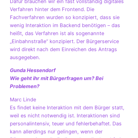
Dafür brauchen wir ein fast vollständig digitales
Verfahren hinter dem Frontend. Die
Fachverfahren wurden so konzipiert, dass sie
wenig Interaktion im Backend benötigen – das
heißt, das Verfahren ist als sogenannte
„Einbahnstraße“ konzipiert. Der Bürgerservice
wird direkt nach dem Einreichen des Antrags
ausgegeben.
Gunda Hessendorf
Wie geht ihr mit Bürgerfragen um? Bei
Problemen?
Marc Linde
Es findet keine Interaktion mit dem Bürger statt,
weil es nicht notwendig ist. Interaktionen sind
personalintensiv, teuer und fehlerbehaftet. Das
kann allerdings nur gelingen, wenn der