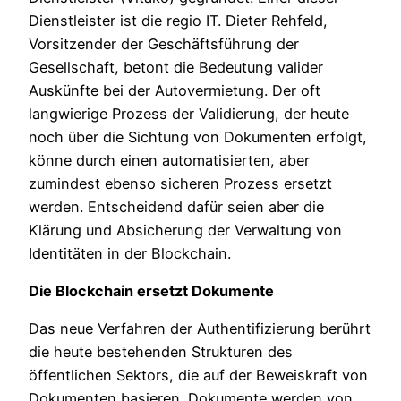
Dienstleister ist die regio IT. Dieter Rehfeld,
Vorsitzender der Geschäftsführung der
Gesellschaft, betont die Bedeutung valider
Auskünfte bei der Autovermietung. Der oft
langwierige Prozess der Validierung, der heute
noch über die Sichtung von Dokumenten erfolgt,
könne durch einen automatisierten, aber
zumindest ebenso sicheren Prozess ersetzt
werden. Entscheidend dafür seien aber die
Klärung und Absicherung der Verwaltung von
Identitäten in der Blockchain.
Die Blockchain ersetzt Dokumente
Das neue Verfahren der Authentifizierung berührt
die heute bestehenden Strukturen des
öffentlichen Sektors, die auf der Beweiskraft von
Dokumenten basieren. Dokumente werden von