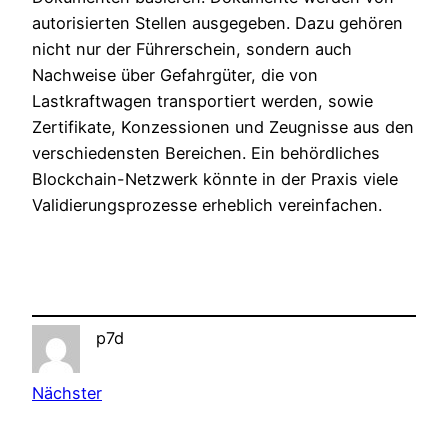
autorisierten Stellen ausgegeben. Dazu gehören
nicht nur der Führerschein, sondern auch
Nachweise über Gefahrgüter, die von
Lastkraftwagen transportiert werden, sowie
Zertifikate, Konzessionen und Zeugnisse aus den
verschiedensten Bereichen. Ein behördliches
Blockchain-Netzwerk könnte in der Praxis viele
Validierungsprozesse erheblich vereinfachen.
p7d
Nächster