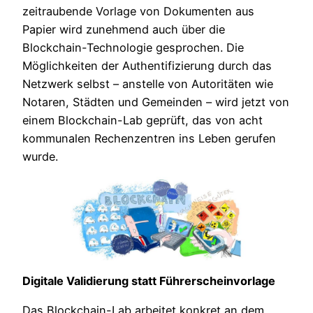
zeitraubende Vorlage von Dokumenten aus
Papier wird zunehmend auch über die
Blockchain-Technologie gesprochen. Die
Möglichkeiten der Authentifizierung durch das
Netzwerk selbst – anstelle von Autoritäten wie
Notaren, Städten und Gemeinden – wird jetzt von
einem Blockchain-Lab geprüft, das von acht
kommunalen Rechenzentren ins Leben gerufen
wurde.
Digitale Validierung statt Führerscheinvorlage
Das Blockchain-Lab arbeitet konkret an dem