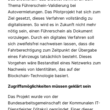
Thema Führerschein-Validierung bei
Autovermietungen. Das Pilotprojekt hat sich zum
Ziel gesetzt, dieses Verfahren vollständig zu
digitalisieren. So wird es in Zukunft nicht mehr
nötig sein, einen Führerschein als Dokument
vorzulegen. Durch ein digitales Verfahren soll
sich zweifelsfrei nachweisen lassen, dass die
Fahrberechtigung zum Zeitpunkt der Übergabe
eines Fahrzeugs tatsächlich besteht. Dieses
Vorgehen wäre Bestandteil eines Netzwerks zum
Nachweis von Identitäten, das auf der
Blockchain-Technologie basiert.
Zugriffsmöglichkeiten müssen geklärt sein
Das Projekt wurde von der
Bundesarbeitsgemeinschaft der Kommunalen IT-
Dienstleister (Vitako) gegründet. Einer dieser