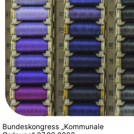
Bundeskongress „Kommunale