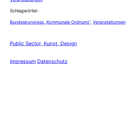
Schlagwörter:
Bundeskongress „Kommunale Ordnung“
, 
Veranstaltungen
Public Sector, Kunst, Design
Impressum
Datenschutz