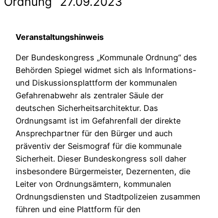
Ordnung“ 27.09.2023
Veranstaltungshinweis
Der Bundeskongress „Kommunale Ordnung“ des
Behörden Spiegel widmet sich als Informations-
und Diskussionsplattform der kommunalen
Gefahrenabwehr als zentraler Säule der
deutschen Sicherheitsarchitektur. Das
Ordnungsamt ist im Gefahrenfall der direkte
Ansprechpartner für den Bürger und auch
präventiv der Seismograf für die kommunale
Sicherheit. Dieser Bundeskongress soll daher
insbesondere Bürgermeister, Dezernenten, die
Leiter von Ordnungsämtern, kommunalen
Ordnungsdiensten und Stadtpolizeien zusammen
führen und eine Plattform für den