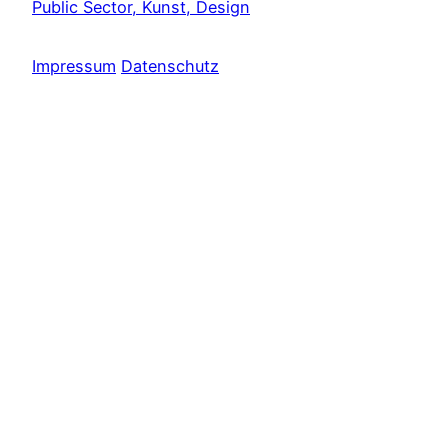
Public Sector, Kunst, Design
Impressum
Datenschutz