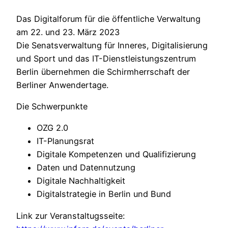
Das Digitalforum für die öffentliche Verwaltung
am 22. und 23. März 2023
Die Senatsverwaltung für Inneres, Digitalisierung
und Sport und das IT-Dienstleistungszentrum
Berlin übernehmen die Schirmherrschaft der
Berliner Anwendertage.
Die Schwerpunkte
OZG 2.0
IT-Planungsrat
Digitale Kompetenzen und Qualifizierung
Daten und Datennutzung
Digitale Nachhaltigkeit
Digitalstrategie in Berlin und Bund
Link zur Veranstaltugsseite: