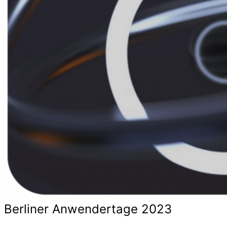
Berliner Anwendertage 2023