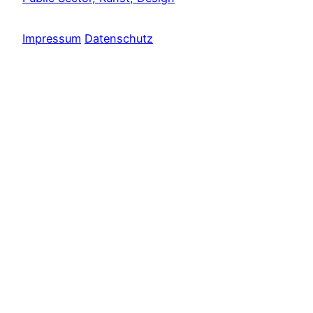
Impressum
Datenschutz