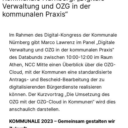
Verwaltung und OZG in der
kommunalen Praxis“
Im Rahmen des Digital-Kongress der Kommunale
Nürnberg gibt Marco Lawrenz im Panel „Digitale
Verwaltung und OZG in der kommunalen Praxis“
des Databunds zwischen 10:00-12:00 im Raum
Athen, NCC Mitte einen Überblick über die OZG-
Cloud, mit der Kommunen eine standardisierte
Antrags- und Bescheid-Bearbeitung der zu
digitalisierenden Bürgerdienste realisieren
können. Der Kurzvortrag „Die Umsetzung des
OZG mit der OZG-Cloud in Kommunen“ wird dies
anschaulich darstellen.
KOMMUNALE 2023 – Gemeinsam gestalten wir