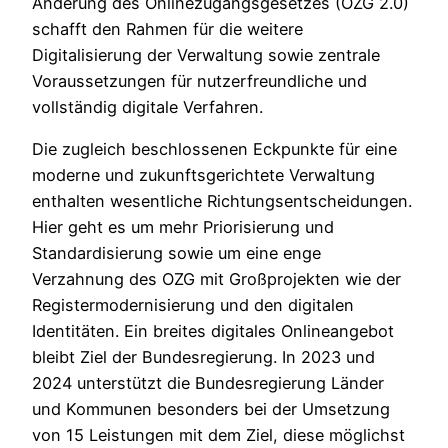
Änderung des Onlinezugangsgesetzes (OZG 2.0)
schafft den Rahmen für die weitere
Digitalisierung der Verwaltung sowie zentrale
Voraussetzungen für nutzerfreundliche und
vollständig digitale Verfahren.
Die zugleich beschlossenen Eckpunkte für eine
moderne und zukunftsgerichtete Verwaltung
enthalten wesentliche Richtungsentscheidungen.
Hier geht es um mehr Priorisierung und
Standardisierung sowie um eine enge
Verzahnung des OZG mit Großprojekten wie der
Registermodernisierung und den digitalen
Identitäten. Ein breites digitales Onlineangebot
bleibt Ziel der Bundesregierung. In 2023 und
2024 unterstützt die Bundesregierung Länder
und Kommunen besonders bei der Umsetzung
von 15 Leistungen mit dem Ziel, diese möglichst