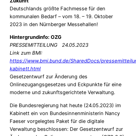
Zukunft
Deutschlands größte Fachmesse für den
kommunalen Bedarf – vom 18. – 19. Oktober
2023 in den Nürnberger Messehallen!
Hintergrundinfo: OZG
PRESSEMITTEILUNG 24.05.2023
Link zum BMI:
https://www.bmi.bund.de/SharedDocs/pressemitteil
kabinett.html
Gesetzentwurf zur Änderung des
Onlinezugangsgesetzes und Eckpunkte für eine
moderne und zukunftsgerichtete Verwaltung.
Die Bundesregierung hat heute (24.05.2023) im
Kabinett ein von Bundesinnenministerin Nancy
Faeser vorgelegtes Paket für die digitale
Verwaltung beschlossen: Der Gesetzentwurf zur