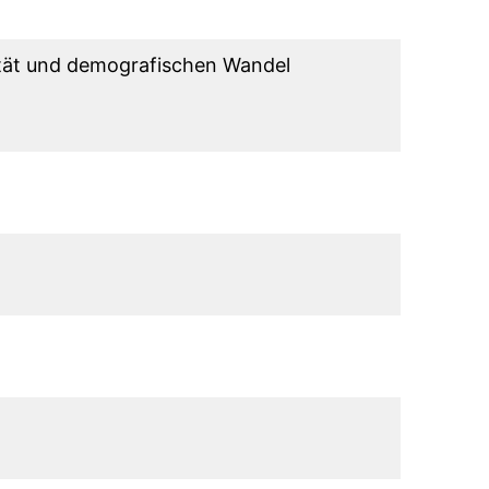
tät und demografischen Wandel