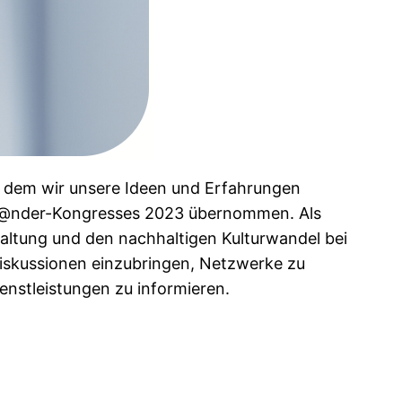
n dem wir unsere Ideen und Erfahrungen
dl@nder-Kongresses 2023 übernommen. Als
rwaltung und den nachhaltigen Kulturwandel bei
Diskussionen einzubringen, Netzwerke zu
enstleistungen zu informieren.