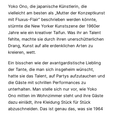
Yoko Ono, die japanische Künstlerin, die
vielleicht am besten als „Mutter der Konzeptkunst
mit Fluxus-Flair“ beschrieben werden könnte,
stürmte die New Yorker Kunstszene der 1960er
Jahre wie ein kreativer Taifun. Was ihr an Talent
fehlte, machte sie durch ihren unerschütterlichen
Drang, Kunst auf alle erdenklichen Arten zu
kreieren, wett.
Ein bisschen wie der avantgardistische Liebling
der Tante, die man sich insgeheim wünscht,
hatte sie das Talent, auf Partys aufzutauchen und
die Gäste mit schrillen Performances zu
unterhalten. Man stelle sich nur vor, wie Yoko
Ono mitten im Wohnzimmer steht und ihre Gäste
dazu einlädt, ihre Kleidung Stück für Stück
abzuschneiden. Das ist genau das, was sie 1964