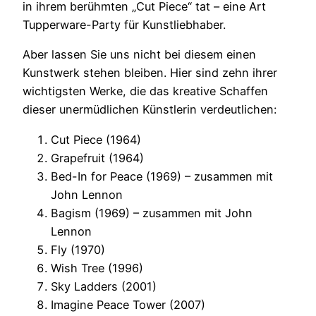
in ihrem berühmten „Cut Piece“ tat – eine Art
Tupperware-Party für Kunstliebhaber.
Aber lassen Sie uns nicht bei diesem einen
Kunstwerk stehen bleiben. Hier sind zehn ihrer
wichtigsten Werke, die das kreative Schaffen
dieser unermüdlichen Künstlerin verdeutlichen:
Cut Piece (1964)
Grapefruit (1964)
Bed-In for Peace (1969) – zusammen mit
John Lennon
Bagism (1969) – zusammen mit John
Lennon
Fly (1970)
Wish Tree (1996)
Sky Ladders (2001)
Imagine Peace Tower (2007)