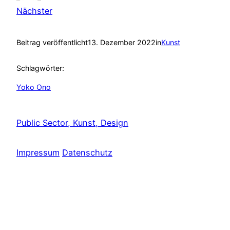
Nächster
Beitrag veröffentlicht
13. Dezember 2022
in
Kunst
Schlagwörter:
Yoko Ono
Public Sector, Kunst, Design
Impressum
Datenschutz