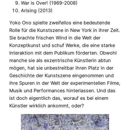
War is Over! (1969-2008)
Arising (2013)
Yoko Ono spielte zweifellos eine bedeutende
Rolle für die Kunstszene in New York in ihrer Zeit.
Sie brachte frischen Wind in die Welt der
Konzeptkunst und schuf Werke, die eine starke
Interaktion mit dem Publikum förderten. Obwohl
manche sie als exzentrische Künstlerin abtun
mögen, hat sie unbestreitbar ihren Platz in der
Geschichte der Kunstszene eingenommen und
ihre Spuren in der Welt der experimentellen Filme,
Musik und Performances hinterlassen. Und das
ist doch eigentlich das, worauf es bei einem
Künstler wirklich ankommt, oder?