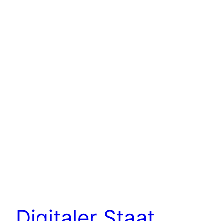
Digitaler Staat