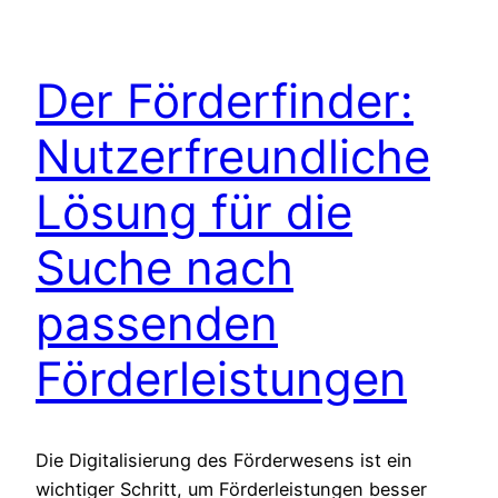
Der Förderfinder:
Nutzerfreundliche
Lösung für die
Suche nach
passenden
Förderleistungen
Die Digitalisierung des Förderwesens ist ein
wichtiger Schritt, um Förderleistungen besser