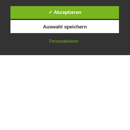
✓ Akzeptieren
Auswahl speichern
Personalisieren