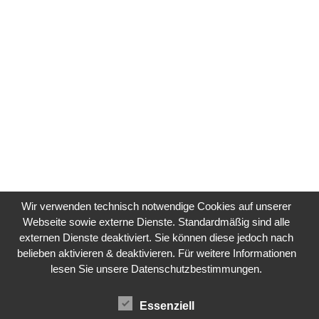
Wir verwenden technisch notwendige Cookies auf unserer
Webseite sowie externe Dienste. Standardmäßig sind alle
externen Dienste deaktiviert. Sie können diese jedoch nach
belieben aktivieren & deaktivieren. Für weitere Informationen
lesen Sie unsere Datenschutzbestimmungen.
Essenziell