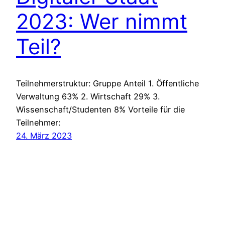
2023: Wer nimmt
Teil?
Teilnehmerstruktur: Gruppe Anteil 1. Öffentliche
Verwaltung 63% 2. Wirtschaft 29% 3.
Wissenschaft/Studenten 8% Vorteile für die
Teilnehmer:
24. März 2023