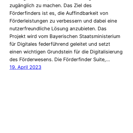
zugänglich zu machen. Das Ziel des
Förderfinders ist es, die Auffindbarkeit von
Förderleistungen zu verbessern und dabei eine
nutzerfreundliche Lösung anzubieten. Das
Projekt wird vom Bayerischen Staatsministerium
für Digitales federführend geleitet und setzt
einen wichtigen Grundstein für die Digitalisierung
des Förderwesens. Die Förderfinder Suite,…
19. April 2023