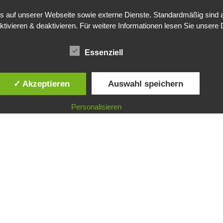
auf unserer Webseite sowie externe Dienste. Standardmäßig sind all
ktivieren & deaktivieren. Für weitere Informationen lesen Sie unse
Essenziell
✓ Akzeptieren
Auswahl speichern
Personalisieren