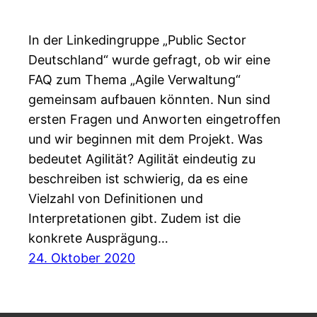
In der Linkedingruppe „Public Sector
Deutschland“ wurde gefragt, ob wir eine
FAQ zum Thema „Agile Verwaltung“
gemeinsam aufbauen könnten. Nun sind
ersten Fragen und Anworten eingetroffen
und wir beginnen mit dem Projekt. Was
bedeutet Agilität? Agilität eindeutig zu
beschreiben ist schwierig, da es eine
Vielzahl von Definitionen und
Interpretationen gibt. Zudem ist die
konkrete Ausprägung…
24. Oktober 2020