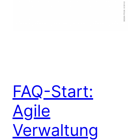
FAQ-Start:
Agile
Verwaltung