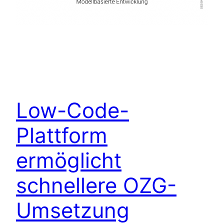
Low-Code-
Plattform
ermöglicht
schnellere OZG-
Umsetzung