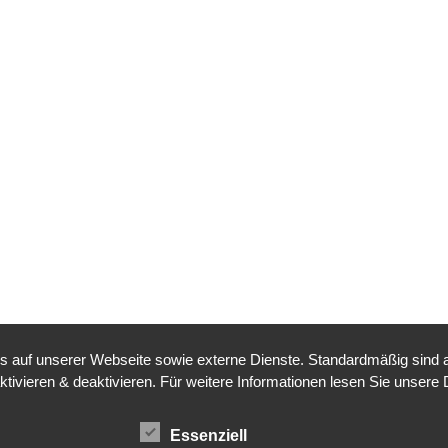
auf unserer Webseite sowie externe Dienste. Standardmäßig sind all
ktivieren & deaktivieren. Für weitere Informationen lesen Sie unse
Essenziell