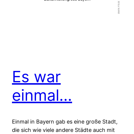
Es war
einmal…
Einmal in Bayern gab es eine große Stadt,
die sich wie viele andere Städte auch mit