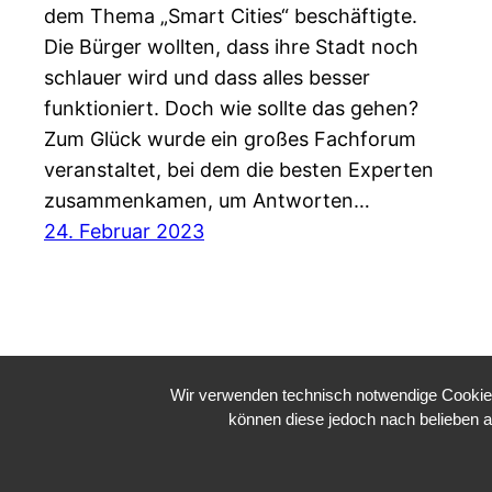
dem Thema „Smart Cities“ beschäftigte.
Die Bürger wollten, dass ihre Stadt noch
schlauer wird und dass alles besser
funktioniert. Doch wie sollte das gehen?
Zum Glück wurde ein großes Fachforum
veranstaltet, bei dem die besten Experten
zusammenkamen, um Antworten…
24. Februar 2023
Wir verwenden technisch notwendige Cookies 
können diese jedoch nach belieben a