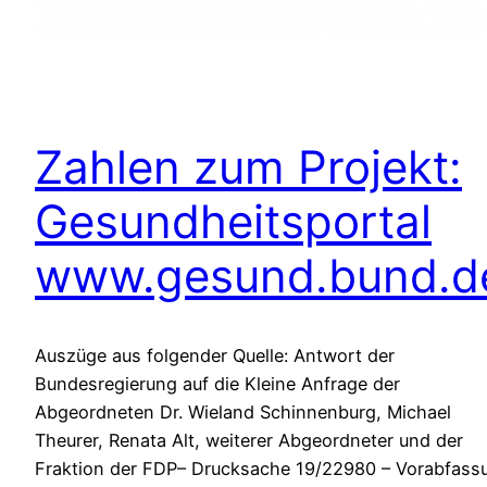
Zahlen zum Projekt:
Gesundheitsportal
www.gesund.bund.d
Auszüge aus folgender Quelle: Antwort der
Bundesregierung auf die Kleine Anfrage der
Abgeordneten Dr. Wieland Schinnenburg, Michael
Theurer, Renata Alt, weiterer Abgeordneter und der
Fraktion der FDP– Drucksache 19/22980 – Vorabfass