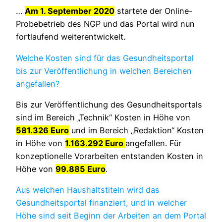
…
Am 1. September 2020
startete der Online-
Probebetrieb des NGP und das Portal wird nun
fortlaufend weiterentwickelt.
Welche Kosten sind für das Gesundheitsportal
bis zur Veröffentlichung in welchen Bereichen
angefallen?
Bis zur Veröffentlichung des Gesundheitsportals
sind im Bereich „Technik“ Kosten in Höhe von
581.326 Euro
und im Bereich „Redaktion“ Kosten
in Höhe von
1.163.292 Euro
angefallen. Für
konzeptionelle Vorarbeiten entstanden Kosten in
Höhe von
99.885 Euro
.
Aus welchen Haushaltstiteln wird das
Gesundheitsportal finanziert, und in welcher
Höhe sind seit Beginn der Arbeiten an dem Portal