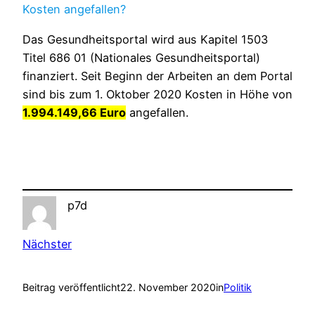
Kosten angefallen?
Das Gesundheitsportal wird aus Kapitel 1503
Titel 686 01 (Nationales Gesundheitsportal)
finanziert. Seit Beginn der Arbeiten an dem Portal
sind bis zum 1. Oktober 2020 Kosten in Höhe von
1.994.149,66 Euro
angefallen.
p7d
Nächster
Beitrag veröffentlicht
22. November 2020
in
Politik