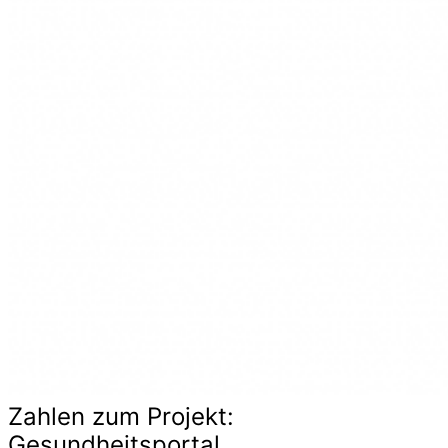
Zahlen zum Projekt:
Gesundheitsportal