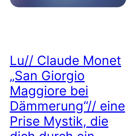
Lu// Claude Monet
„San Giorgio
Maggiore bei
Dämmerung“// eine
Prise Mystik, die