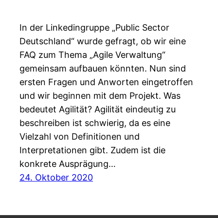
In der Linkedingruppe „Public Sector
Deutschland“ wurde gefragt, ob wir eine
FAQ zum Thema „Agile Verwaltung“
gemeinsam aufbauen könnten. Nun sind
ersten Fragen und Anworten eingetroffen
und wir beginnen mit dem Projekt. Was
bedeutet Agilität? Agilität eindeutig zu
beschreiben ist schwierig, da es eine
Vielzahl von Definitionen und
Interpretationen gibt. Zudem ist die
konkrete Ausprägung…
24. Oktober 2020