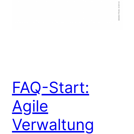
FAQ-Start:
Agile
Verwaltung