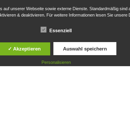
auf unserer Webseite sowie externe Dienste. Standardmäßig sind all
ktivieren & deaktivieren. Für weitere Informationen lesen Sie unse
Essenziell
✓ Akzeptieren
Auswahl speichern
Personalisieren