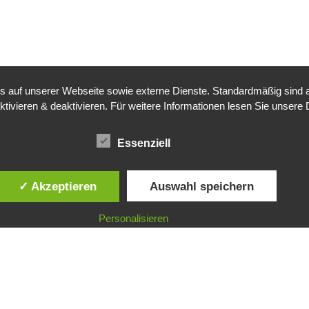
auf unserer Webseite sowie externe Dienste. Standardmäßig sind all
ktivieren & deaktivieren. Für weitere Informationen lesen Sie unse
Essenziell
✓ Akzeptieren
Auswahl speichern
Personalisieren